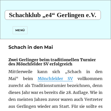
Schachklub „e4“ Gerlingen e.V.
MENÜ
Schach in den Mai
Zwei Gerlinger beim traditionellen Turnier
des Mönchfelder SV erfolgreich
Mittlerweile kann sich „Schach in den
Mai“ beim
Mönchfelder SV
vollkommen
zurecht als Traditionsturnier bezeichnen, denn
dieses Jahr war es bereits die 28. Auflage. Wie in
den meisten Jahren zuvor waren auch Vertreter
aus Gerlingen wieder am Start. Für sie sollte es