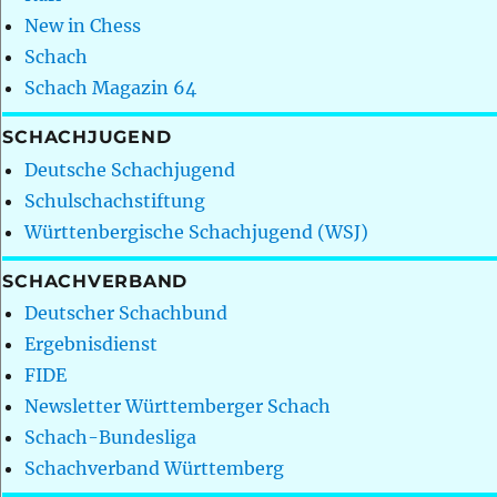
New in Chess
Schach
Schach Magazin 64
SCHACHJUGEND
Deutsche Schachjugend
Schulschachstiftung
Württenbergische Schachjugend (WSJ)
SCHACHVERBAND
Deutscher Schachbund
Ergebnisdienst
FIDE
Newsletter Württemberger Schach
Schach-Bundesliga
Schachverband Württemberg