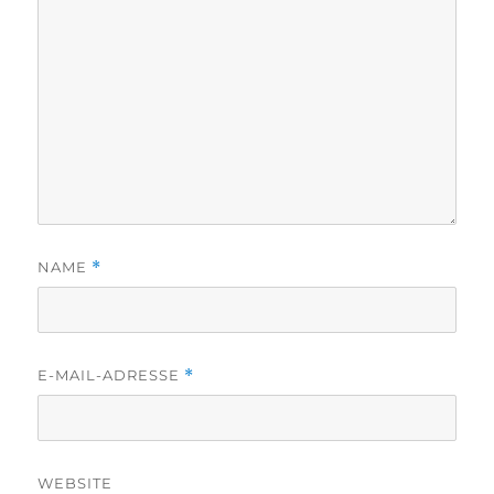
NAME
*
E-MAIL-ADRESSE
*
WEBSITE