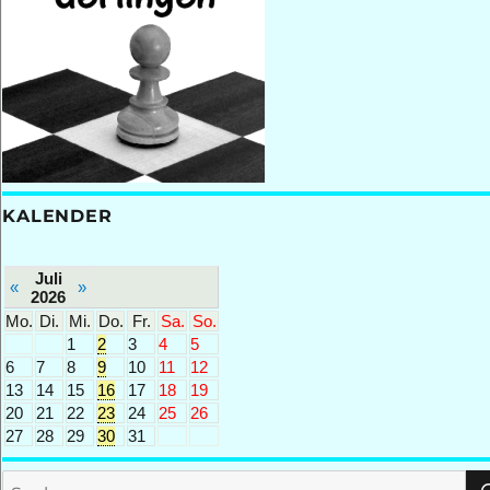
KALENDER
Juli
«
»
2026
Mo.
Di.
Mi.
Do.
Fr.
Sa.
So.
1
2
3
4
5
6
7
8
9
10
11
12
13
14
15
16
17
18
19
20
21
22
23
24
25
26
27
28
29
30
31
Suchen