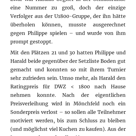
eine Nummer zu groß, doch der einzige
Verfolger aus der U1800-Gruppe, der ihn hätte
überholen können, musste ausgerechnet
gegen Philippe spielen – und wurde von ihm
prompt gestoppt.
Mit den Plätzen 21 und 30 hatten Philippe und
Harald beide gegenüber der Setzliste Boden gut
gemacht und konnten so mit ihrem Turnier
sehr zufrieden sein. Umso mehr, als Harald den
Ratingpreis für DWZ < 1800 nach Hause
nehmen konnte. Nach der eigentlichen
Preisverleihung wird in Mönchfeld noch ein
Sonderpreis verlost – so sollen alle Teilnehmer
motiviert werden, bis zum Schluss zu bleiben
(und möglichst viel Kuchen zu kaufen). Aus der