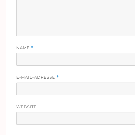
NAME
*
E-MAIL-ADRESSE
*
WEBSITE