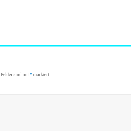
 Felder sind mit
*
markiert