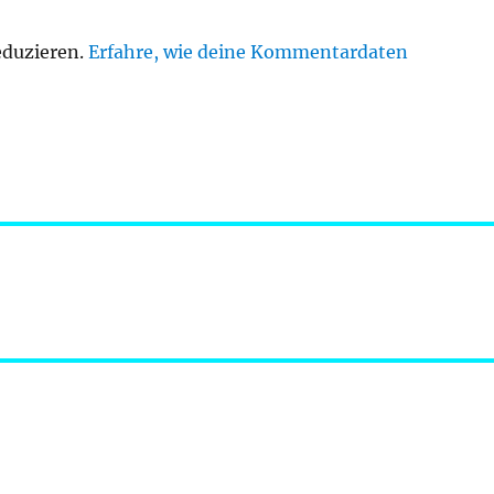
eduzieren.
Erfahre, wie deine Kommentardaten