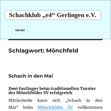
Schachklub „e4“ Gerlingen e.V.
MENÜ
Schlagwort:
Mönchfeld
Schach in den Mai
Zwei Gerlinger beim traditionellen Turnier
des Mönchfelder SV erfolgreich
Mittlerweile kann sich „Schach in den
Mai“ beim
Mönchfelder SV
vollkommen