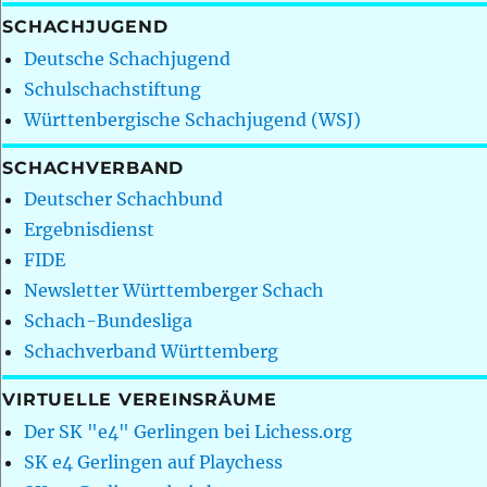
SCHACHJUGEND
Deutsche Schachjugend
Schulschachstiftung
Württenbergische Schachjugend (WSJ)
SCHACHVERBAND
Deutscher Schachbund
Ergebnisdienst
FIDE
Newsletter Württemberger Schach
Schach-Bundesliga
Schachverband Württemberg
VIRTUELLE VEREINSRÄUME
Der SK "e4" Gerlingen bei Lichess.org
SK e4 Gerlingen auf Playchess