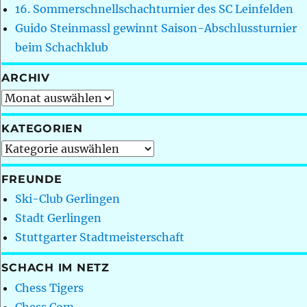
16. Sommerschnellschachturnier des SC Leinfelden
Guido Steinmassl gewinnt Saison-Abschlussturnier
beim Schachklub
ARCHIV
Archiv
KATEGORIEN
Kategorien
FREUNDE
Ski-Club Gerlingen
Stadt Gerlingen
Stuttgarter Stadtmeisterschaft
SCHACH IM NETZ
Chess Tigers