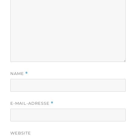
NAME
*
E-MAIL-ADRESSE
*
WEBSITE