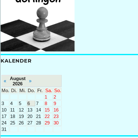
KALENDER
August
«
»
2026
Mo.
Di.
Mi.
Do.
Fr.
Sa.
So.
1
2
3
4
5
6
7
8
9
10
11
12
13
14
15
16
17
18
19
20
21
22
23
24
25
26
27
28
29
30
31