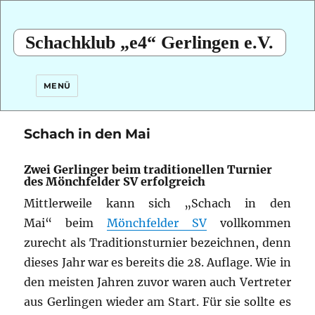
Schachklub „e4“ Gerlingen e.V.
MENÜ
Schach in den Mai
Zwei Gerlinger beim traditionellen Turnier
des Mönchfelder SV erfolgreich
Mittlerweile kann sich „Schach in den
Mai“ beim
Mönchfelder SV
vollkommen
zurecht als Traditionsturnier bezeichnen, denn
dieses Jahr war es bereits die 28. Auflage. Wie in
den meisten Jahren zuvor waren auch Vertreter
aus Gerlingen wieder am Start. Für sie sollte es