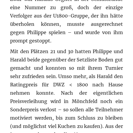
eine Nummer zu groß, doch der einzige
Verfolger aus der U1800-Gruppe, der ihn hätte
überholen können, musste ausgerechnet
gegen Philippe spielen – und wurde von ihm
prompt gestoppt.
Mit den Plätzen 21 und 30 hatten Philippe und
Harald beide gegenüber der Setzliste Boden gut
gemacht und konnten so mit ihrem Turnier
sehr zufrieden sein. Umso mehr, als Harald den
Ratingpreis für DWZ < 1800 nach Hause
nehmen konnte. Nach der eigentlichen
Preisverleihung wird in Mönchfeld noch ein
Sonderpreis verlost – so sollen alle Teilnehmer
motiviert werden, bis zum Schluss zu bleiben
(und möglichst viel Kuchen zu kaufen). Aus der