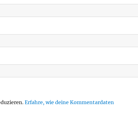
eduzieren.
Erfahre, wie deine Kommentardaten