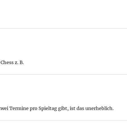
Chess z. B.
wei Termine pro Spieltag gibt, ist das unerheblich.