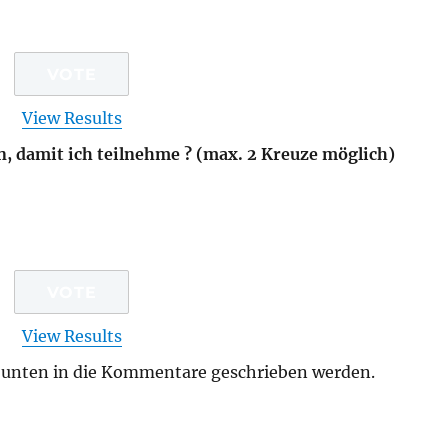
View Results
n, damit ich teilnehme ? (max. 2 Kreuze möglich)
View Results
h unten in die Kommentare geschrieben werden.