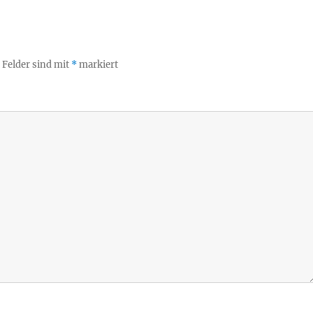
 Felder sind mit
*
markiert