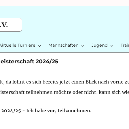
.V.
Aktuelle Turniere
Mannschaften
Jugend
Tra
eisterschaft 2024/25
, da lohnt es sich bereits jetzt einen Blick nach vorne z
sterschaft teilnehmen möchte oder nicht, kann sich wie
 2024/25 - Ich habe vor, teilzunehmen.