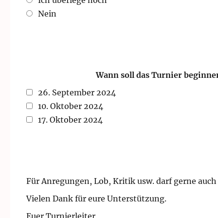
Ich überlege noch
Nein
Wann soll das Turnier beginne
26. September 2024
10. Oktober 2024
17. Oktober 2024
Für Anregungen, Lob, Kritik usw. darf gerne auc
Vielen Dank für eure Unterstützung.
Euer Turnierleiter