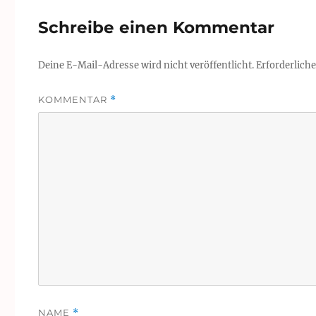
Schreibe einen Kommentar
Deine E-Mail-Adresse wird nicht veröffentlicht.
Erforderliche
KOMMENTAR
*
NAME
*