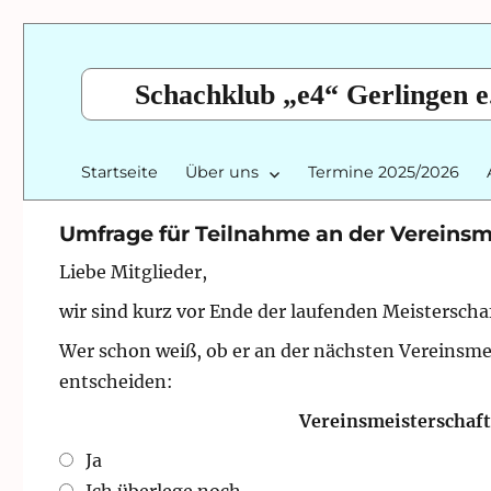
Schachklub „e4“ Gerlingen e
Startseite
Über uns
Termine 2025/2026
Umfrage für Teilnahme an der Vereinsm
Liebe Mitglieder,
wir sind kurz vor Ende der laufenden Meisterschaft
Wer schon weiß, ob er an der nächsten Vereinsmei
entscheiden:
Vereinsmeisterschaft
Ja