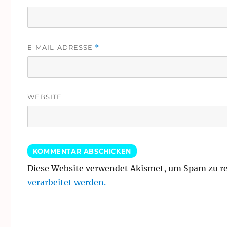
E-MAIL-ADRESSE
*
WEBSITE
Diese Website verwendet Akismet, um Spam zu r
verarbeitet werden.