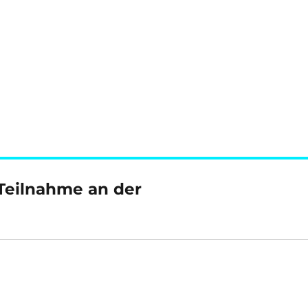
Teilnahme an der