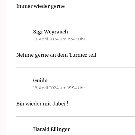
Immer wieder gerne
Sigi Weyrauch
sagt:
18. April 2024 um 15:48 Uhr
Nehme gerne an dem Turnier teil
Guido
sagt:
18. April 2024 um 15:54 Uhr
Bin wieder mit dabei !
Harald Ellinger
sagt: