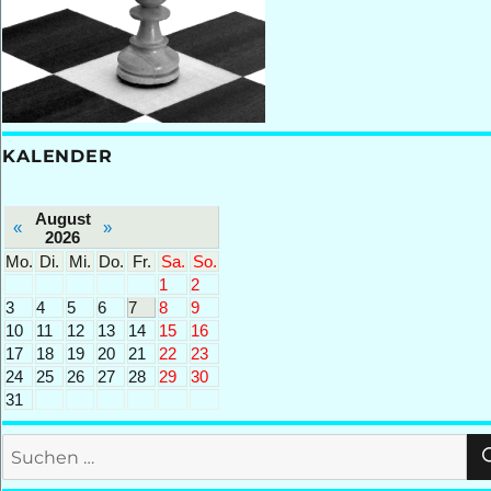
KALENDER
August
«
»
2026
Mo.
Di.
Mi.
Do.
Fr.
Sa.
So.
1
2
3
4
5
6
7
8
9
10
11
12
13
14
15
16
17
18
19
20
21
22
23
24
25
26
27
28
29
30
31
Suchen
nach: