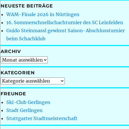
NEUESTE BEITRÄGE
WAM-Finale 2026 in Nürtingen
16. Sommerschnellschachturnier des SC Leinfelden
Guido Steinmassl gewinnt Saison-Abschlussturnier
beim Schachklub
ARCHIV
Archiv
KATEGORIEN
Kategorien
FREUNDE
Ski-Club Gerlingen
Stadt Gerlingen
Stuttgarter Stadtmeisterschaft