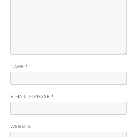
NAME
*
E-MAIL-ADRESSE
*
WEBSITE