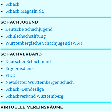
Schach
Schach Magazin 64
SCHACHJUGEND
Deutsche Schachjugend
Schulschachstiftung
Württenbergische Schachjugend (WSJ)
SCHACHVERBAND
Deutscher Schachbund
Ergebnisdienst
FIDE
Newsletter Württemberger Schach
Schach-Bundesliga
Schachverband Württemberg
VIRTUELLE VEREINSRÄUME