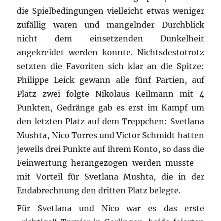
die Spielbedingungen vielleicht etwas weniger
zufällig waren und mangelnder Durchblick
nicht dem einsetzenden Dunkelheit
angekreidet werden konnte. Nichtsdestotrotz
setzten die Favoriten sich klar an die Spitze:
Philippe Leick gewann alle fünf Partien, auf
Platz zwei folgte Nikolaus Keilmann mit 4
Punkten, Gedränge gab es erst im Kampf um
den letzten Platz auf dem Treppchen: Svetlana
Mushta, Nico Torres und Victor Schmidt hatten
jeweils drei Punkte auf ihrem Konto, so dass die
Feinwertung herangezogen werden musste –
mit Vorteil für Svetlana Mushta, die in der
Endabrechnung den dritten Platz belegte.
Für Svetlana und Nico war es das erste