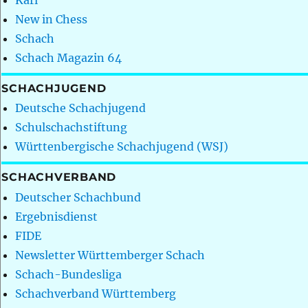
New in Chess
Schach
Schach Magazin 64
SCHACHJUGEND
Deutsche Schachjugend
Schulschachstiftung
Württenbergische Schachjugend (WSJ)
SCHACHVERBAND
Deutscher Schachbund
Ergebnisdienst
FIDE
Newsletter Württemberger Schach
Schach-Bundesliga
Schachverband Württemberg