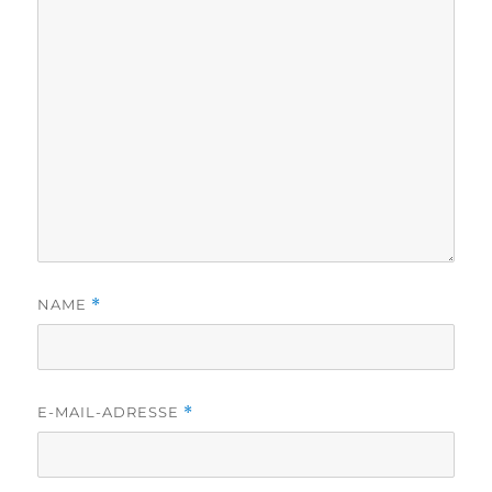
NAME
*
E-MAIL-ADRESSE
*