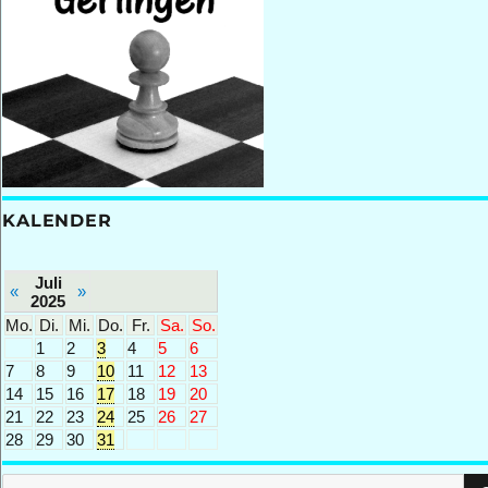
KALENDER
Juli
«
»
2025
Mo.
Di.
Mi.
Do.
Fr.
Sa.
So.
1
2
3
4
5
6
7
8
9
10
11
12
13
14
15
16
17
18
19
20
21
22
23
24
25
26
27
28
29
30
31