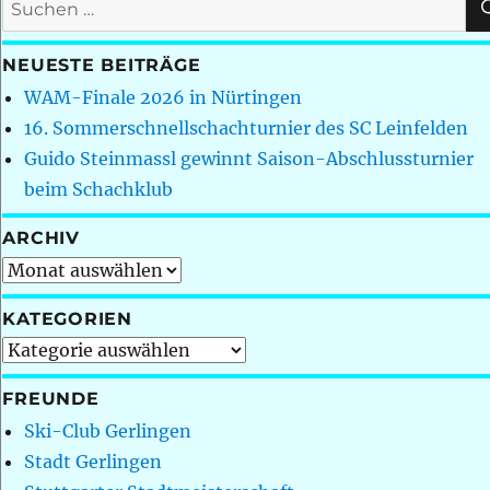
Suchen
nach:
NEUESTE BEITRÄGE
WAM-Finale 2026 in Nürtingen
16. Sommerschnellschachturnier des SC Leinfelden
Guido Steinmassl gewinnt Saison-Abschlussturnier
beim Schachklub
ARCHIV
Archiv
KATEGORIEN
Kategorien
FREUNDE
Ski-Club Gerlingen
Stadt Gerlingen