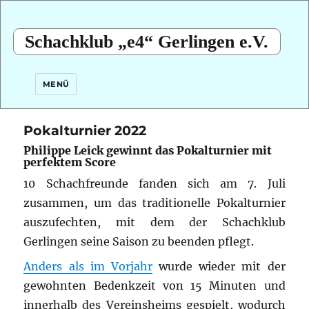
Schachklub „e4“ Gerlingen e.V.
MENÜ
Pokalturnier 2022
Philippe Leick gewinnt das Pokalturnier mit
perfektem Score
10 Schachfreunde fanden sich am 7. Juli
zusammen, um das traditionelle Pokalturnier
auszufechten, mit dem der Schachklub
Gerlingen seine Saison zu beenden pflegt.
Anders als im Vorjahr
wurde wieder mit der
gewohnten Bedenkzeit von 15 Minuten und
innerhalb des Vereinsheims gespielt, wodurch