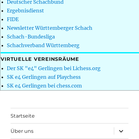
Deutscher Schachbund
Ergebnisdienst
FIDE
Newsletter Württemberger Schach
Schach-Bundesliga
Schachverband Württemberg
VIRTUELLE VEREINSRÄUME
Der SK "e4" Gerlingen bei Lichess.org
SK e4 Gerlingen auf Playchess
SK e4 Gerlingen bei chess.com
Startseite
Unterme
Über uns
öffnen