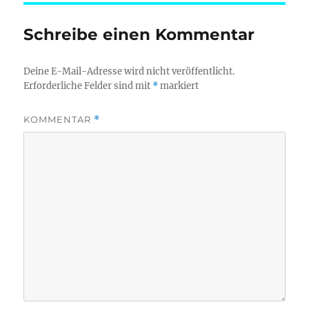
Schreibe einen Kommentar
Deine E-Mail-Adresse wird nicht veröffentlicht.
Erforderliche Felder sind mit
*
markiert
KOMMENTAR
*