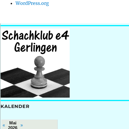
WordPress.org
KALENDER
Mai
«
»
2026