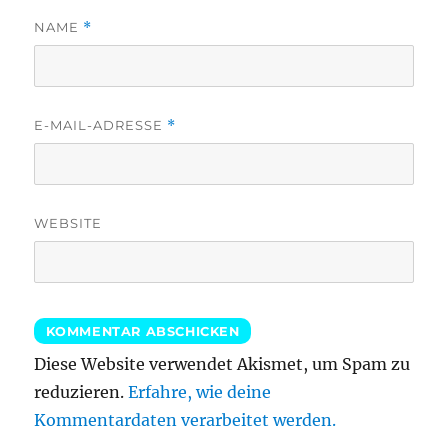
NAME
*
E-MAIL-ADRESSE
*
WEBSITE
Diese Website verwendet Akismet, um Spam zu
reduzieren.
Erfahre, wie deine
Kommentardaten verarbeitet werden.