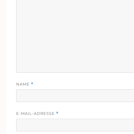
NAME
*
E-MAIL-ADRESSE
*