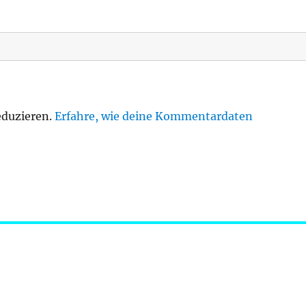
eduzieren.
Erfahre, wie deine Kommentardaten