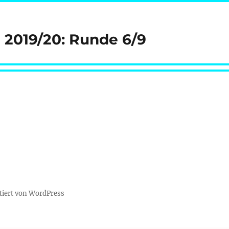
e 2019/20: Runde 6/9
tiert von WordPress