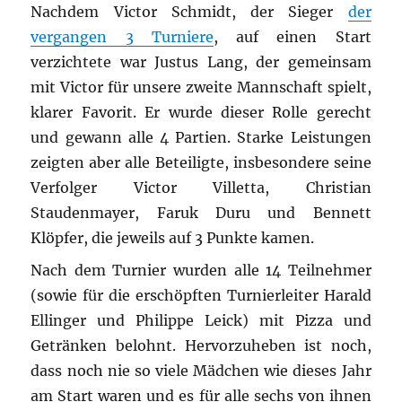
Nachdem Victor Schmidt, der Sieger
der
vergangen 3 Turniere
, auf einen Start
verzichtete war Justus Lang, der gemeinsam
mit Victor für unsere zweite Mannschaft spielt,
klarer Favorit. Er wurde dieser Rolle gerecht
und gewann alle 4 Partien. Starke Leistungen
zeigten aber alle Beteiligte, insbesondere seine
Verfolger Victor Villetta, Christian
Staudenmayer, Faruk Duru und Bennett
Klöpfer, die jeweils auf 3 Punkte kamen.
Nach dem Turnier wurden alle 14 Teilnehmer
(sowie für die erschöpften Turnierleiter Harald
Ellinger und Philippe Leick) mit Pizza und
Getränken belohnt. Hervorzuheben ist noch,
dass noch nie so viele Mädchen wie dieses Jahr
am Start waren und es für alle sechs von ihnen