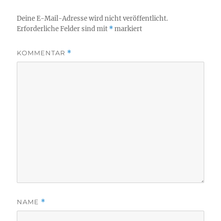
Deine E-Mail-Adresse wird nicht veröffentlicht.
Erforderliche Felder sind mit
*
markiert
KOMMENTAR
*
NAME
*