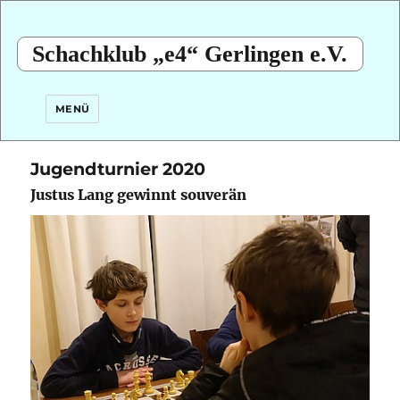
Schachklub „e4“ Gerlingen e.V.
MENÜ
Jugendturnier 2020
Justus Lang gewinnt souverän