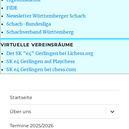
FIDE
Newsletter Württemberger Schach
Schach-Bundesliga
Schachverband Württemberg
VIRTUELLE VEREINSRÄUME
Der SK "e4" Gerlingen bei Lichess.org
SK e4 Gerlingen auf Playchess
SK e4 Gerlingen bei chess.com
Startseite
Unterme
Über uns
öffnen
Termine 2025/2026