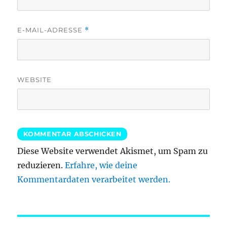
E-MAIL-ADRESSE
*
WEBSITE
Diese Website verwendet Akismet, um Spam zu
reduzieren.
Erfahre, wie deine
Kommentardaten verarbeitet werden.
Beitragsnavigation