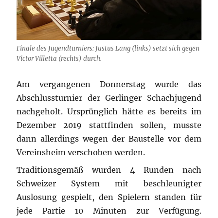
Finale des Jugendturniers: Justus Lang (links) setzt sich gegen
Victor Villetta (rechts) durch.
Am vergangenen Donnerstag wurde das
Abschlussturnier der Gerlinger Schachjugend
nachgeholt. Ursprünglich hätte es bereits im
Dezember 2019 stattfinden sollen, musste
dann allerdings wegen der Baustelle vor dem
Vereinsheim verschoben werden.
Traditionsgemäß wurden 4 Runden nach
Schweizer System mit beschleunigter
Auslosung gespielt, den Spielern standen für
jede Partie 10 Minuten zur Verfügung.