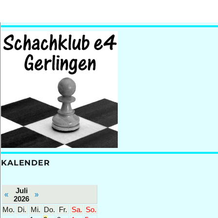
KALENDER
Juli
«
»
2026
Mo.
Di.
Mi.
Do.
Fr.
Sa.
So.