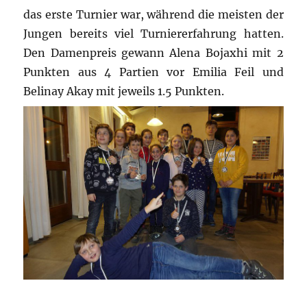
das erste Turnier war, während die meisten der
Jungen bereits viel Turniererfahrung hatten.
Den Damenpreis gewann Alena Bojaxhi mit 2
Punkten aus 4 Partien vor Emilia Feil und
Belinay Akay mit jeweils 1.5 Punkten.