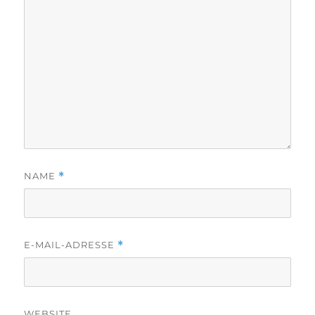
NAME
*
E-MAIL-ADRESSE
*
WEBSITE