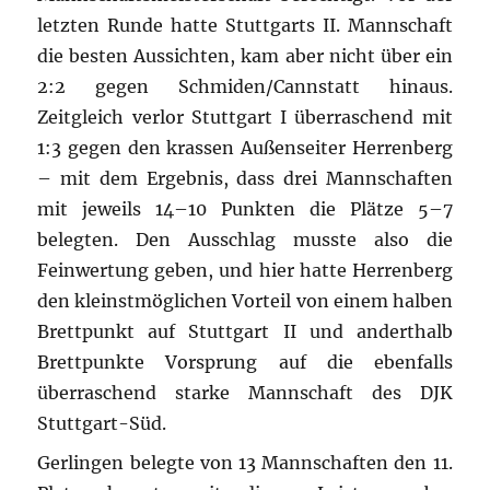
letzten Runde hatte Stuttgarts II. Mannschaft
die besten Aussichten, kam aber nicht über ein
2:2 gegen Schmiden/Cannstatt hinaus.
Zeitgleich verlor Stuttgart I überraschend mit
1:3 gegen den krassen Außenseiter Herrenberg
– mit dem Ergebnis, dass drei Mannschaften
mit jeweils 14–10 Punkten die Plätze 5–7
belegten. Den Ausschlag musste also die
Feinwertung geben, und hier hatte Herrenberg
den kleinstmöglichen Vorteil von einem halben
Brettpunkt auf Stuttgart II und anderthalb
Brettpunkte Vorsprung auf die ebenfalls
überraschend starke Mannschaft des DJK
Stuttgart-Süd.
Gerlingen belegte von 13 Mannschaften den 11.