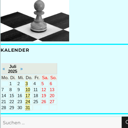
KALENDER
Juli
«
»
2025
Mo.
Di.
Mi.
Do.
Fr.
Sa.
So.
1
2
3
4
5
6
7
8
9
10
11
12
13
14
15
16
17
18
19
20
21
22
23
24
25
26
27
28
29
30
31
Suchen