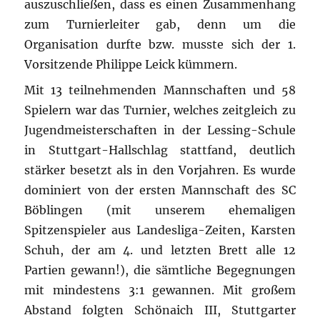
auszuschließen, dass es einen Zusammenhang
zum Turnierleiter gab, denn um die
Organisation durfte bzw. musste sich der 1.
Vorsitzende Philippe Leick kümmern.
Mit 13 teilnehmenden Mannschaften und 58
Spielern war das Turnier, welches zeitgleich zu
Jugendmeisterschaften in der Lessing-Schule
in Stuttgart-Hallschlag stattfand, deutlich
stärker besetzt als in den Vorjahren.
Es wurde
dominiert von der ersten Mannschaft des SC
Böblingen (mit unserem ehemaligen
Spitzenspieler aus Landesliga-Zeiten, Karsten
Schuh, der am 4. und letzten Brett alle 12
Partien gewann!), die sämtliche Begegnungen
mit mindestens 3:1 gewannen. Mit großem
Abstand folgten Schönaich III, Stuttgarter