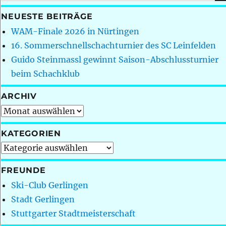
nach:
NEUESTE BEITRÄGE
WAM-Finale 2026 in Nürtingen
16. Sommerschnellschachturnier des SC Leinfelden
Guido Steinmassl gewinnt Saison-Abschlussturnier
beim Schachklub
ARCHIV
Archiv
KATEGORIEN
Kategorien
FREUNDE
Ski-Club Gerlingen
Stadt Gerlingen
Stuttgarter Stadtmeisterschaft