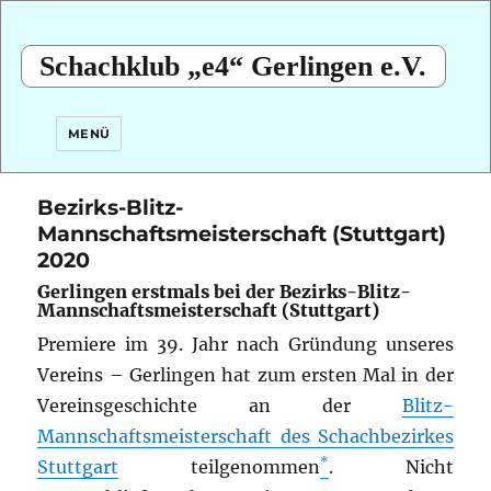
Schachklub „e4“ Gerlingen e.V.
MENÜ
Bezirks-Blitz-
Mannschaftsmeisterschaft (Stuttgart)
2020
Gerlingen erstmals bei der Bezirks-Blitz-
Mannschaftsmeisterschaft (Stuttgart)
Premiere im 39. Jahr nach Gründung unseres
Vereins – Gerlingen hat zum ersten Mal in der
Vereinsgeschichte an der
Blitz-
Mannschaftsmeisterschaft des Schachbezirkes
*
Stuttgart
teilgenommen
. Nicht