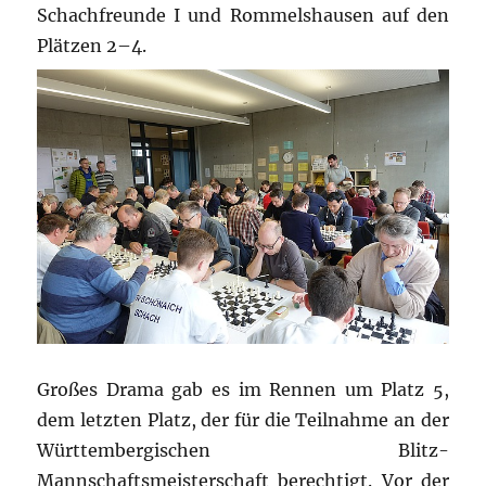
Schachfreunde I und Rommelshausen auf den
Plätzen 2–4.
Großes Drama gab es im Rennen um Platz 5,
dem letzten Platz, der für die Teilnahme an der
Württembergischen Blitz-
Mannschaftsmeisterschaft berechtigt. Vor der