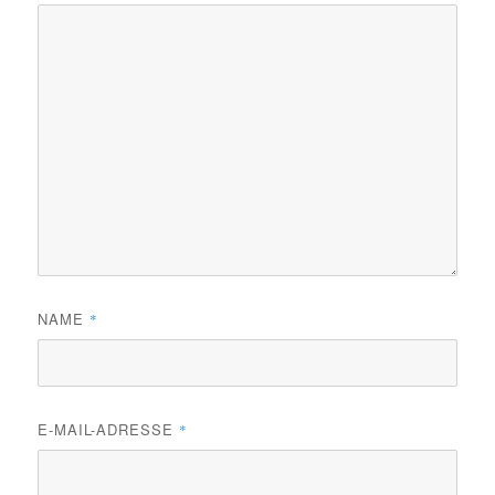
NAME
*
E-MAIL-ADRESSE
*