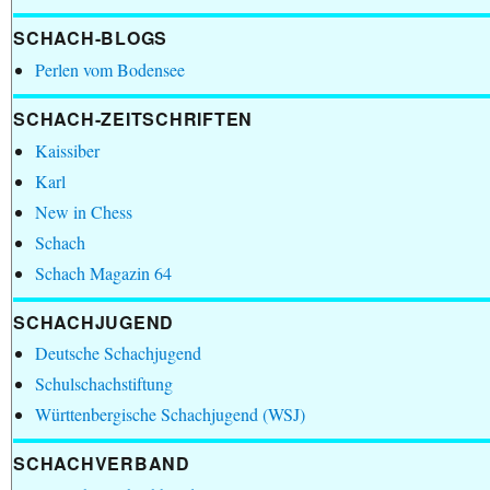
SCHACH-BLOGS
Perlen vom Bodensee
SCHACH-ZEITSCHRIFTEN
Kaissiber
Karl
New in Chess
Schach
Schach Magazin 64
SCHACHJUGEND
Deutsche Schachjugend
Schulschachstiftung
Württenbergische Schachjugend (WSJ)
SCHACHVERBAND