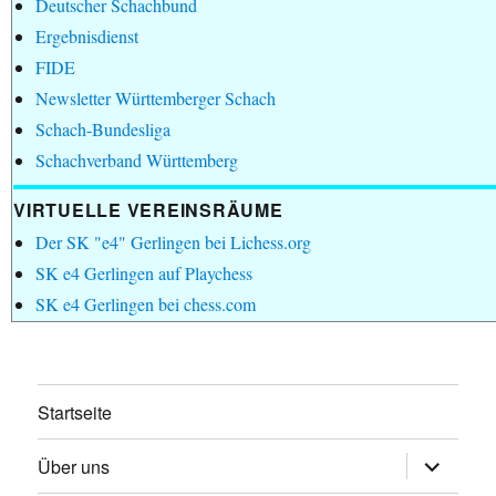
Deutscher Schachbund
Ergebnisdienst
FIDE
Newsletter Württemberger Schach
Schach-Bundesliga
Schachverband Württemberg
VIRTUELLE VEREINSRÄUME
Der SK "e4" Gerlingen bei Lichess.org
SK e4 Gerlingen auf Playchess
SK e4 Gerlingen bei chess.com
Startseite
Untermen
Über uns
öffnen