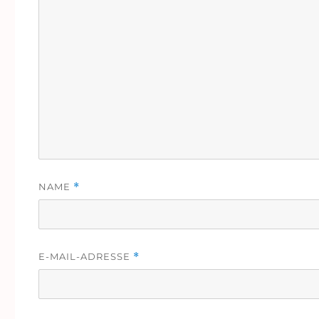
NAME
*
E-MAIL-ADRESSE
*