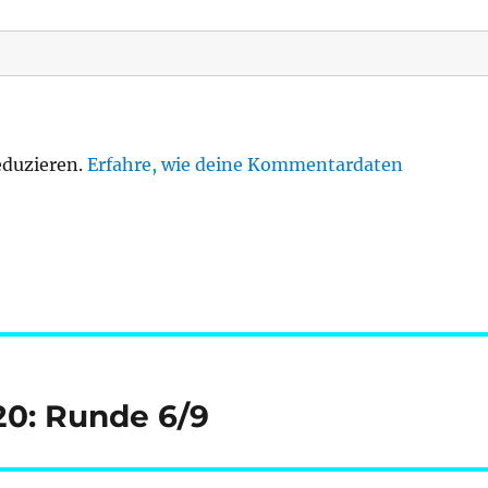
eduzieren.
Erfahre, wie deine Kommentardaten
/20: Runde 6/9