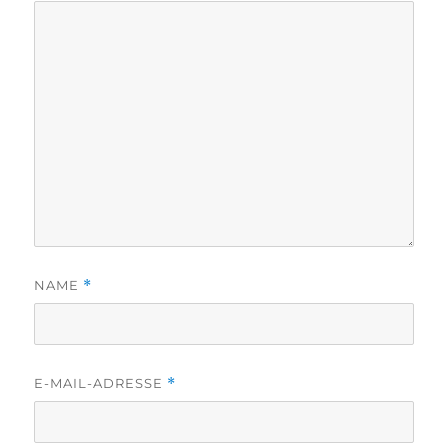
NAME
*
E-MAIL-ADRESSE
*