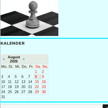
KALENDER
August
«
»
2026
Mo.
Di.
Mi.
Do.
Fr.
Sa.
So.
1
2
3
4
5
6
7
8
9
10
11
12
13
14
15
16
17
18
19
20
21
22
23
24
25
26
27
28
29
30
31
Suchen