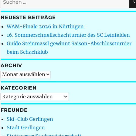
nach:
NEUESTE BEITRÄGE
WAM-Finale 2026 in Nürtingen
16. Sommerschnellschachturnier des SC Leinfelden
Guido Steinmassl gewinnt Saison-Abschlussturnier
beim Schachklub
ARCHIV
Archiv
KATEGORIEN
Kategorien
FREUNDE
Ski-Club Gerlingen
Stadt Gerlingen