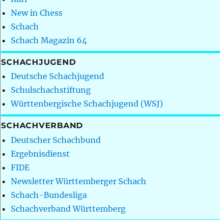
New in Chess
Schach
Schach Magazin 64
SCHACHJUGEND
Deutsche Schachjugend
Schulschachstiftung
Württenbergische Schachjugend (WSJ)
SCHACHVERBAND
Deutscher Schachbund
Ergebnisdienst
FIDE
Newsletter Württemberger Schach
Schach-Bundesliga
Schachverband Württemberg