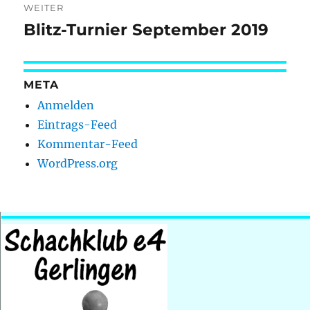
WEITER
Blitz-Turnier September 2019
Nächster
Beitrag:
META
Anmelden
Eintrags-Feed
Kommentar-Feed
WordPress.org