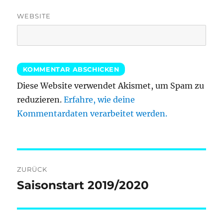
WEBSITE
Diese Website verwendet Akismet, um Spam zu
reduzieren.
Erfahre, wie deine
Kommentardaten verarbeitet werden.
Beitragsnavigation
ZURÜCK
Saisonstart 2019/2020
Vorheriger
Beitrag: