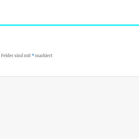
 Felder sind mit
*
markiert