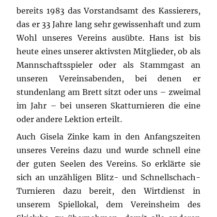
bereits 1983 das Vorstandsamt des Kassierers,
das er 33 Jahre lang sehr gewissenhaft und zum
Wohl unseres Vereins ausübte. Hans ist bis
heute eines unserer aktivsten Mitglieder, ob als
Mannschaftsspieler oder als Stammgast an
unseren Vereinsabenden, bei denen er
stundenlang am Brett sitzt oder uns – zweimal
im Jahr – bei unseren Skatturnieren die eine
oder andere Lektion erteilt.
Auch Gisela Zinke kam in den Anfangszeiten
unseres Vereins dazu und wurde schnell eine
der guten Seelen des Vereins. So erklärte sie
sich an unzähligen Blitz- und Schnellschach-
Turnieren dazu bereit, den Wirtdienst in
unserem Spiellokal, dem Vereinsheim des