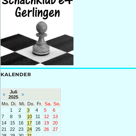
KALENDER
Juli
«
»
2025
Mo.
Di.
Mi.
Do.
Fr.
Sa.
So.
1
2
3
4
5
6
7
8
9
10
11
12
13
14
15
16
17
18
19
20
21
22
23
24
25
26
27
28
29
30
31