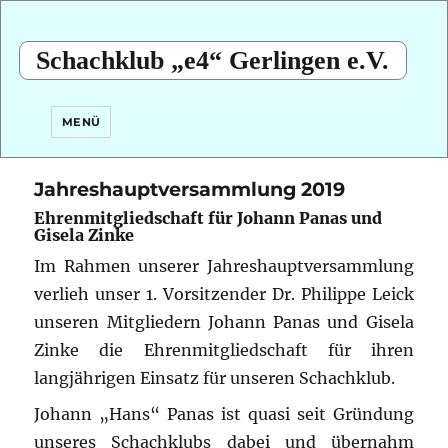
Schachklub „e4“ Gerlingen e.V.
MENÜ
Jahreshauptversammlung 2019
Ehrenmitgliedschaft für Johann Panas und
Gisela Zinke
Im Rahmen unserer Jahreshauptversammlung
verlieh unser 1. Vorsitzender Dr. Philippe Leick
unseren Mitgliedern Johann Panas und Gisela
Zinke die Ehrenmitgliedschaft für ihren
langjährigen Einsatz für unseren Schachklub.
Johann „Hans“ Panas ist quasi seit Gründung
unseres Schachklubs dabei und übernahm