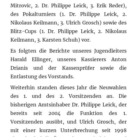
Mitrovic, 2. Dr. Philippe Leick, 3. Erik Reder),
des Pokalturniers (1. Dr. Philippe Leick, 2.
Nikolaus Keilmann, 3. Ulrich Grosch) sowie des
Blitz-Cups (1. Dr. Philippe Leick, 2. Nikolaus
Keilmann, 3. Karsten Schuh) vor.
Es folgten die Berichte unseres Jugendleiters
Harald Ellinger, unseres Kassierers Anton
Drianis und der Kassenprüfer sowie die
Entlastung des Vorstands.
Weiterhin standen dieses Jahr die Neuwahlen
des 1. und des 2. Vorsitzenden an. Die
bisherigen Amtsinhaber Dr. Philippe Leick, der
bereits seit 2004 die Funktion des 1.
Vorsitzenden ausübt, und Ulrich Grosch, der
mit einer kurzen Unterbrechung seit 1998