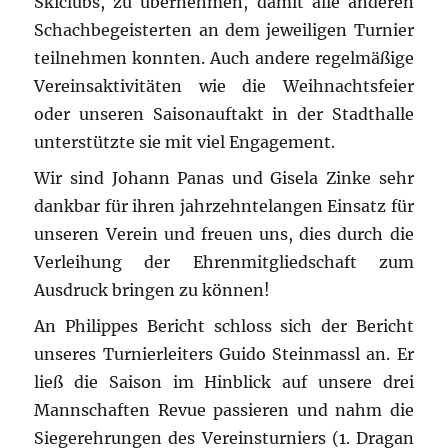
Skiclubs, zu übernehmen, damit alle anderen
Schachbegeisterten an dem jeweiligen Turnier
teilnehmen konnten. Auch andere regelmäßige
Vereinsaktivitäten wie die Weihnachtsfeier
oder unseren Saisonauftakt in der Stadthalle
unterstützte sie mit viel Engagement.
Wir sind Johann Panas und Gisela Zinke sehr
dankbar für ihren jahrzehntelangen Einsatz für
unseren Verein und freuen uns, dies durch die
Verleihung der Ehrenmitgliedschaft zum
Ausdruck bringen zu können!
An Philippes Bericht schloss sich der Bericht
unseres Turnierleiters Guido Steinmassl an. Er
ließ die Saison im Hinblick auf unsere drei
Mannschaften Revue passieren und nahm die
Siegerehrungen des Vereinsturniers (1. Dragan