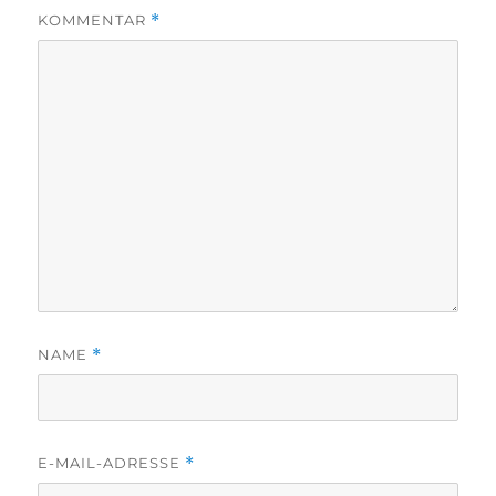
KOMMENTAR
*
NAME
*
E-MAIL-ADRESSE
*