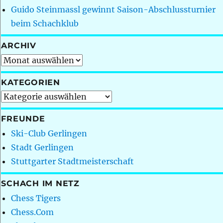
Guido Steinmassl gewinnt Saison-Abschlussturnier
beim Schachklub
ARCHIV
Archiv
KATEGORIEN
Kategorien
FREUNDE
Ski-Club Gerlingen
Stadt Gerlingen
Stuttgarter Stadtmeisterschaft
SCHACH IM NETZ
Chess Tigers
Chess.Com