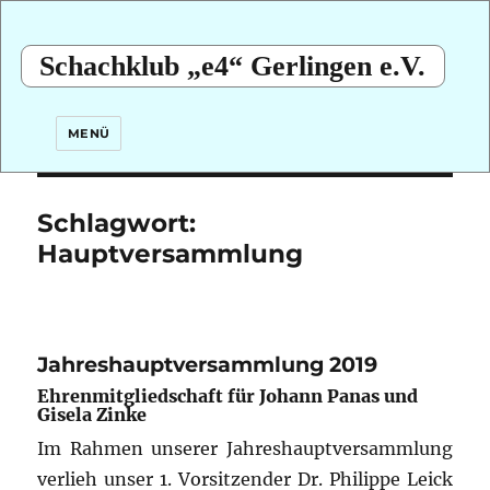
Schachklub „e4“ Gerlingen e.V.
MENÜ
Schlagwort:
Hauptversammlung
Jahreshauptversammlung 2019
Ehrenmitgliedschaft für Johann Panas und
Gisela Zinke
Im Rahmen unserer Jahreshauptversammlung
verlieh unser 1. Vorsitzender Dr. Philippe Leick