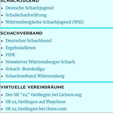
SCHACHJUGEND
Deutsche Schachjugend
Schulschachstiftung
Württenbergische Schachjugend (WSJ)
SCHACHVERBAND
Deutscher Schachbund
Ergebnisdienst
FIDE
Newsletter Württemberger Schach
Schach-Bundesliga
Schachverband Württemberg
VIRTUELLE VEREINSRÄUME
Der SK "e4" Gerlingen bei Lichess.org
SK e4 Gerlingen auf Playchess
SK e4 Gerlingen bei chess.com