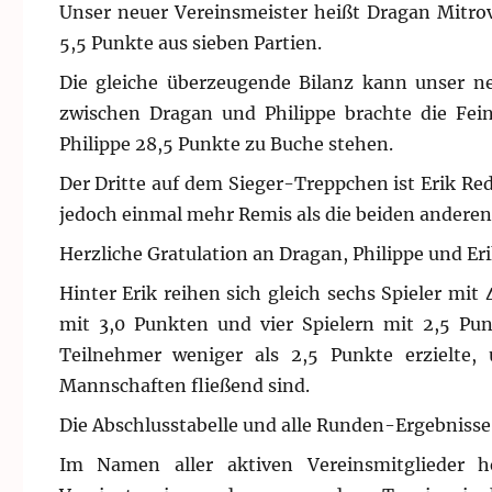
Unser neuer Vereinsmeister heißt Dragan Mitrov
5,5 Punkte aus sieben Partien.
Die gleiche überzeugende Bilanz kann unser ne
zwischen Dragan und Philippe brachte die Fei
Philippe 28,5 Punkte zu Buche stehen.
Der Dritte auf dem Sieger-Treppchen ist Erik Red
jedoch einmal mehr Remis als die beiden anderen
Herzliche Gratulation an Dragan, Philippe und Eri
Hinter Erik reihen sich gleich sechs Spieler mit
mit 3,0 Punkten und vier Spielern mit 2,5 Punk
Teilnehmer weniger als 2,5 Punkte erzielte, 
Mannschaften fließend sind.
Die Abschlusstabelle und alle Runden-Ergebnisse
Im Namen aller aktiven Vereinsmitglieder 