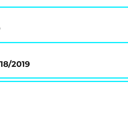
9
18/2019