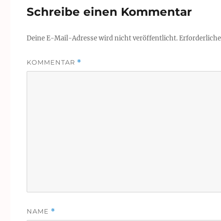
Schreibe einen Kommentar
Deine E-Mail-Adresse wird nicht veröffentlicht.
Erforderliche
KOMMENTAR
*
NAME
*