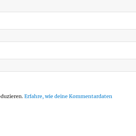
eduzieren.
Erfahre, wie deine Kommentardaten