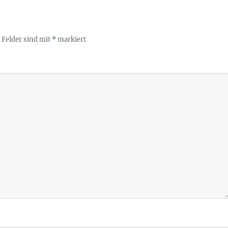
 Felder sind mit
*
markiert