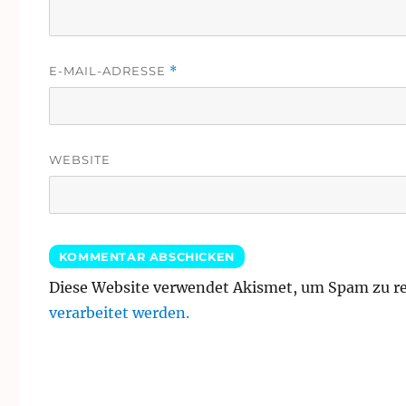
E-MAIL-ADRESSE
*
WEBSITE
Diese Website verwendet Akismet, um Spam zu r
verarbeitet werden.