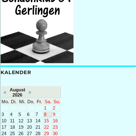
KALENDER
August
«
»
2026
Mo.
Di.
Mi.
Do.
Fr.
Sa.
So.
1
2
3
4
5
6
7
8
9
10
11
12
13
14
15
16
17
18
19
20
21
22
23
24
25
26
27
28
29
30