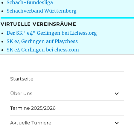
Schach-Bundesliga
Schachverband Württemberg
VIRTUELLE VEREINSRÄUME
Der SK "e4" Gerlingen bei Lichess.org
SK e4 Gerlingen auf Playchess
SK e4 Gerlingen bei chess.com
Startseite
Unterme
Über uns
öffnen
Termine 2025/2026
Unterme
Aktuelle Turniere
öffnen