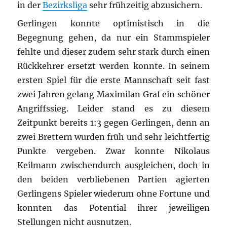
in der
Bezirksliga
sehr frühzeitig abzusichern.
Gerlingen konnte optimistisch in die
Begegnung gehen, da nur ein Stammspieler
fehlte und dieser zudem sehr stark durch einen
Rückkehrer ersetzt werden konnte. In seinem
ersten Spiel für die erste Mannschaft seit fast
zwei Jahren gelang Maximilan Graf ein schöner
Angriffssieg. Leider stand es zu diesem
Zeitpunkt bereits 1:3 gegen Gerlingen, denn an
zwei Brettern wurden früh und sehr leichtfertig
Punkte vergeben. Zwar konnte Nikolaus
Keilmann zwischendurch ausgleichen, doch in
den beiden verbliebenen Partien agierten
Gerlingens Spieler wiederum ohne Fortune und
konnten das Potential ihrer jeweiligen
Stellungen nicht ausnutzen.