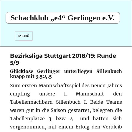
Schachklub „e4“ Gerlingen e.V.
MENÜ
Bezirksliga Stuttgart 2018/19: Runde
5/9
Glücklose Gerlinger unterliegen Sillenbuch
knapp mit 3.5:4.5
Zum ersten Mannschaftsspiel des neuen Jahres
empfing unsere I. Mannschaft den
Tabellennachbarn Sillenbuch I. Beide Teams
waren gut in die Saison gestartet, belegten die
Tabellenplätze 3. bzw. 4 und hatten sich
vorgenommen, mit einem Erfolg den Verbleib