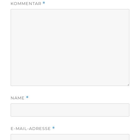
KOMMENTAR
*
NAME
*
E-MAIL-ADRESSE
*