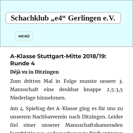
Schachklub „e4“ Gerlingen e.V.
MENÜ
A-Klasse Stuttgart-Mitte 2018/19:
Runde 4
Déjà vu in Ditzingen
Zum dritten Mal in Folge musste unsere 3.
Mannschaft eine denkbar knappe 2,5:3,5
Niederlage hinnehmen.
Am 4. Spieltag der A-Klasse ging es für uns zu
unserem Nachbarverein nach Ditzingen. Leider
fiel einer unserer Mannschaftskameraden