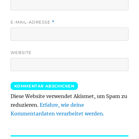
E-MAIL-ADRESSE
*
WEBSITE
Diese Website verwendet Akismet, um Spam zu
reduzieren.
Erfahre, wie deine
Kommentardaten verarbeitet werden.