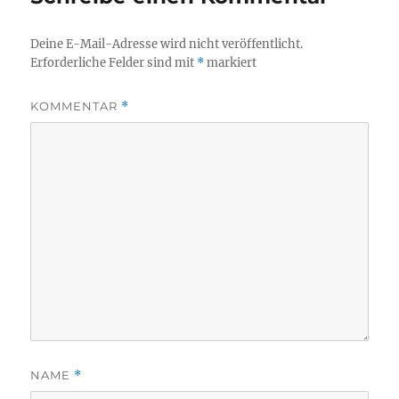
Deine E-Mail-Adresse wird nicht veröffentlicht.
Erforderliche Felder sind mit
*
markiert
KOMMENTAR
*
NAME
*