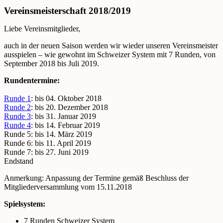
Vereinsmeisterschaft 2018/2019
Liebe Vereinsmitglieder,
auch in der neuen Saison werden wir wieder unseren Vereinsmeister
ausspielen – wie gewohnt im Schweizer System mit 7 Runden, von
September 2018 bis Juli 2019.
Rundentermine:
Runde 1
: bis 04. Oktober 2018
Runde 2
: bis 20. Dezember 2018
Runde 3
: bis 31. Januar 2019
Runde 4
: bis 14. Februar 2019
Runde 5: bis 14. März 2019
Runde 6: bis 11. April 2019
Runde 7: bis 27. Juni 2019
Endstand
Anmerkung: Anpassung der Termine gemäß Beschluss der
Mitgliederversammlung vom 15.11.2018
Spielsystem:
7 Runden Schweizer System