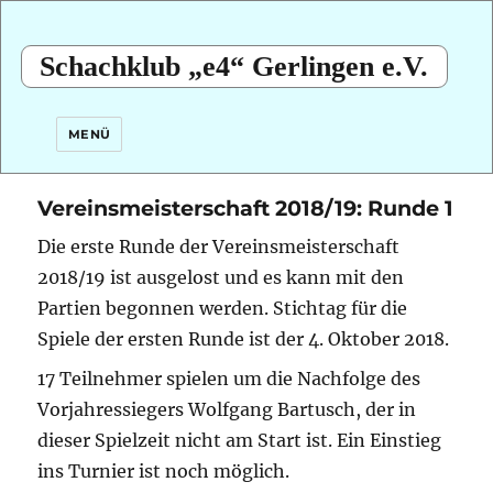
Schachklub „e4“ Gerlingen e.V.
MENÜ
Vereinsmeisterschaft 2018/19: Runde 1
Die erste Runde der Vereinsmeisterschaft
2018/19 ist ausgelost und es kann mit den
Partien begonnen werden. Stichtag für die
Spiele der ersten Runde ist der 4. Oktober 2018.
17 Teilnehmer spielen um die Nachfolge des
Vorjahressiegers Wolfgang Bartusch, der in
dieser Spielzeit nicht am Start ist. Ein Einstieg
ins Turnier ist noch möglich.