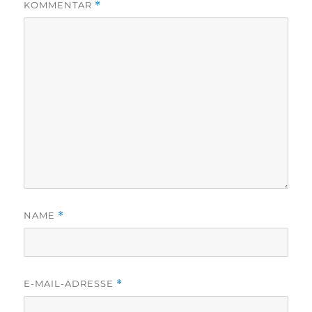
KOMMENTAR
*
NAME
*
E-MAIL-ADRESSE
*