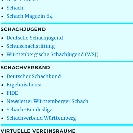
Schach
Schach Magazin 64
SCHACHJUGEND
Deutsche Schachjugend
Schulschachstiftung
Württenbergische Schachjugend (WSJ)
SCHACHVERBAND
Deutscher Schachbund
Ergebnisdienst
FIDE
Newsletter Württemberger Schach
Schach-Bundesliga
Schachverband Württemberg
VIRTUELLE VEREINSRÄUME