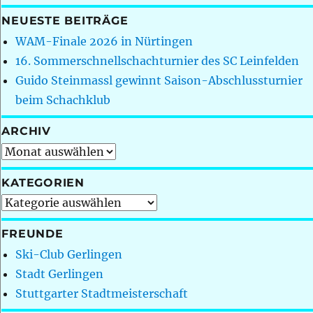
NEUESTE BEITRÄGE
WAM-Finale 2026 in Nürtingen
16. Sommerschnellschachturnier des SC Leinfelden
Guido Steinmassl gewinnt Saison-Abschlussturnier
beim Schachklub
ARCHIV
Archiv
KATEGORIEN
Kategorien
FREUNDE
Ski-Club Gerlingen
Stadt Gerlingen
Stuttgarter Stadtmeisterschaft