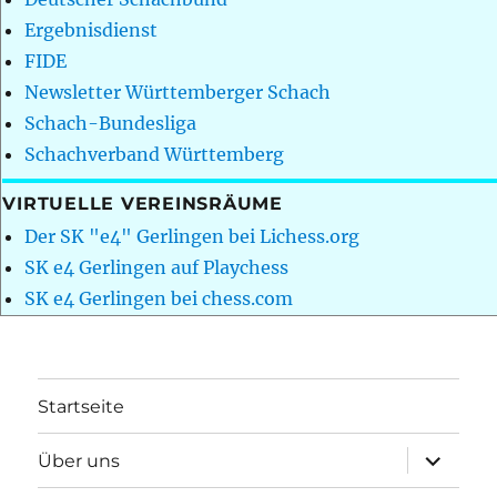
Ergebnisdienst
FIDE
Newsletter Württemberger Schach
Schach-Bundesliga
Schachverband Württemberg
VIRTUELLE VEREINSRÄUME
Der SK "e4" Gerlingen bei Lichess.org
SK e4 Gerlingen auf Playchess
SK e4 Gerlingen bei chess.com
Startseite
Unterme
Über uns
öffnen