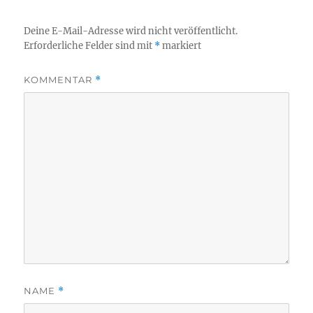
Deine E-Mail-Adresse wird nicht veröffentlicht.
Erforderliche Felder sind mit
*
markiert
KOMMENTAR
*
NAME
*