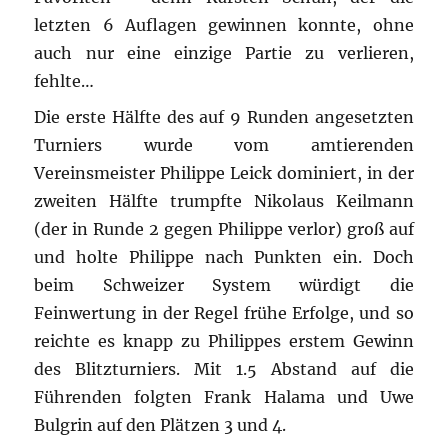
letzten 6 Auflagen gewinnen konnte, ohne
auch nur eine einzige Partie zu verlieren,
fehlte…
Die erste Hälfte des auf 9 Runden angesetzten
Turniers wurde vom amtierenden
Vereinsmeister Philippe Leick dominiert, in der
zweiten Hälfte trumpfte Nikolaus Keilmann
(der in Runde 2 gegen Philippe verlor) groß auf
und holte Philippe nach Punkten ein. Doch
beim Schweizer System würdigt die
Feinwertung in der Regel frühe Erfolge, und so
reichte es knapp zu Philippes erstem Gewinn
des Blitzturniers. Mit 1.5 Abstand auf die
Führenden folgten Frank Halama und Uwe
Bulgrin auf den Plätzen 3 und 4.