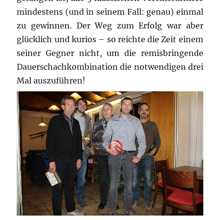
mindestens (und in seinem Fall: genau) einmal
zu gewinnen. Der Weg zum Erfolg war aber
glücklich und kurios – so reichte die Zeit einem
seiner Gegner nicht, um die remisbringende
Dauerschachkombination die notwendigen drei
Mal auszuführen!