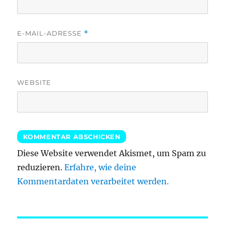
E-MAIL-ADRESSE
*
WEBSITE
Diese Website verwendet Akismet, um Spam zu
reduzieren.
Erfahre, wie deine
Kommentardaten verarbeitet werden.