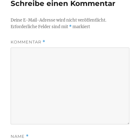
Schreibe einen Kommentar
Deine E-Mail-Adresse wird nicht veröffentlicht.
Erforderliche Felder sind mit
*
markiert
KOMMENTAR
*
NAME
*