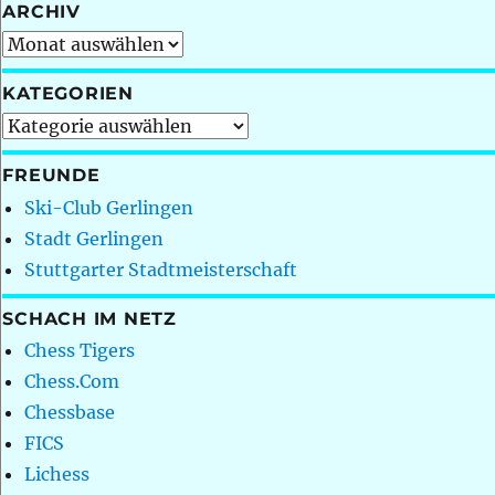
ARCHIV
Archiv
KATEGORIEN
Kategorien
FREUNDE
Ski-Club Gerlingen
Stadt Gerlingen
Stuttgarter Stadtmeisterschaft
SCHACH IM NETZ
Chess Tigers
Chess.Com
Chessbase
FICS
Lichess