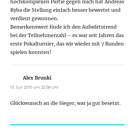
hochkomplexen Partie gegen mich hat Andreas
Ryba die Stellung einfach besser bewertet und
verdient gewonnen.
Bemerkenswert finde ich den Aufwärtstrend
bei der Teilnehmerzahl – es war seit Jahren das
erste Pokalturnier, das wir wieder mit 7 Runden
spielen konnten!
Alex Brunki
sagt:
13. Juli 2015 um 22:58 Uhr
Glückwunsch an die Sieger, war ja gut besetzt.