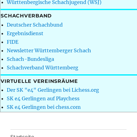
Württenbergische Schachjugend (WSJ)
SCHACHVERBAND
Deutscher Schachbund
Ergebnisdienst
FIDE
Newsletter Württemberger Schach
Schach-Bundesliga
Schachverband Württemberg
VIRTUELLE VEREINSRÄUME
Der SK "e4" Gerlingen bei Lichess.org
SK e4 Gerlingen auf Playchess
SK e4 Gerlingen bei chess.com
Startseite