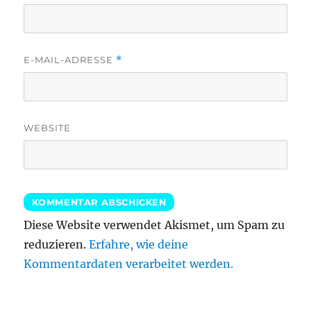
E-MAIL-ADRESSE
*
WEBSITE
Diese Website verwendet Akismet, um Spam zu
reduzieren.
Erfahre, wie deine
Kommentardaten verarbeitet werden.