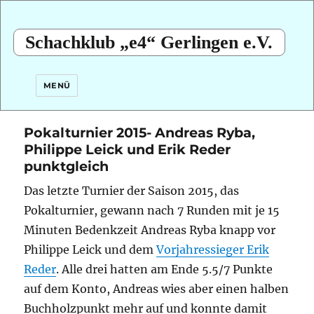
Schachklub „e4“ Gerlingen e.V.
MENÜ
Pokalturnier 2015- Andreas Ryba,
Philippe Leick und Erik Reder
punktgleich
Das letzte Turnier der Saison 2015, das
Pokalturnier, gewann nach 7 Runden mit je 15
Minuten Bedenkzeit Andreas Ryba knapp
vor
Philippe Leick und dem
Vorjahressieger Erik
Reder
. Alle drei hatten am Ende 5.5/7 Punkte
auf dem Konto, Andreas wies aber einen halben
Buchholzpunkt mehr auf und konnte damit