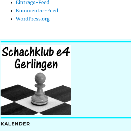
Eintrags-Feed
Kommentar-Feed
WordPress.org
KALENDER