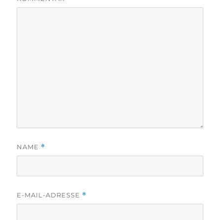
NAME
*
E-MAIL-ADRESSE
*