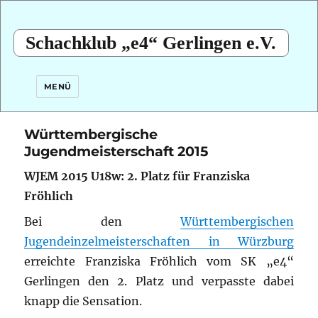
Schachklub „e4“ Gerlingen e.V.
MENÜ
Württembergische
Jugendmeisterschaft 2015
WJEM 2015 U18w: 2. Platz für Franziska
Fröhlich
Bei den
Württembergischen
Jugendeinzelmeisterschaften in Würzburg
erreichte Franziska Fröhlich vom SK „e4“
Gerlingen den 2. Platz und verpasste dabei
knapp die Sensation.