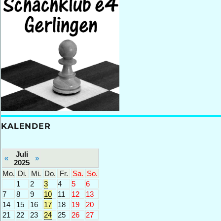
KALENDER
Juli
«
»
2025
Mo.
Di.
Mi.
Do.
Fr.
Sa.
So.
1
2
3
4
5
6
7
8
9
10
11
12
13
14
15
16
17
18
19
20
21
22
23
24
25
26
27