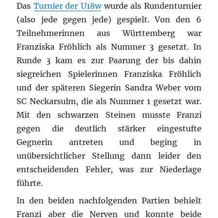
Das
Turnier der U18w
wurde als Rundenturnier
(also jede gegen jede) gespielt. Von den 6
Teilnehmerinnen aus Württemberg war
Franziska Fröhlich als Nummer 3 gesetzt. In
Runde 3 kam es zur Paarung der bis dahin
siegreichen Spielerinnen Franziska Fröhlich
und der späteren Siegerin Sandra Weber vom
SC Neckarsulm, die als Nummer 1 gesetzt war.
Mit den schwarzen Steinen musste Franzi
gegen die deutlich stärker eingestufte
Gegnerin antreten und beging in
unübersichtlicher Stellung dann leider den
entscheidenden Fehler, was zur Niederlage
führte.
In den beiden nachfolgenden Partien behielt
Franzi aber die Nerven und konnte beide