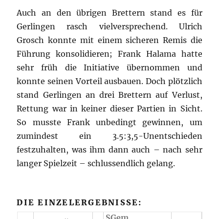
Auch an den übrigen Brettern stand es für
Gerlingen rasch vielversprechend. Ulrich
Grosch konnte mit einem sicheren Remis die
Führung konsolidieren; Frank Halama hatte
sehr früh die Initiative übernommen und
konnte seinen Vorteil ausbauen. Doch plötzlich
stand Gerlingen an drei Brettern auf Verlust,
Rettung war in keiner dieser Partien in Sicht.
So musste Frank unbedingt gewinnen, um
zumindest ein 3.5:3,5-Unentschieden
festzuhalten, was ihm dann auch – nach sehr
langer Spielzeit – schlussendlich gelang.
DIE EINZELERGEBNISSE:
SGem