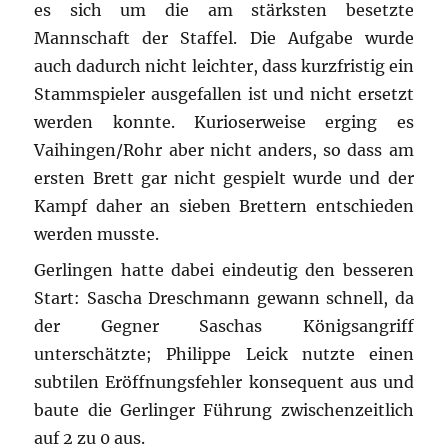
es sich um die am stärksten besetzte
Mannschaft der Staffel. Die Aufgabe wurde
auch dadurch nicht leichter, dass kurzfristig ein
Stammspieler ausgefallen ist und nicht ersetzt
werden konnte. Kurioserweise erging es
Vaihingen/Rohr aber nicht anders, so dass am
ersten Brett gar nicht gespielt wurde und der
Kampf daher an sieben Brettern entschieden
werden musste.
Gerlingen hatte dabei eindeutig den besseren
Start: Sascha Dreschmann gewann schnell, da
der Gegner Saschas Königsangriff
unterschätzte; Philippe Leick nutzte einen
subtilen Eröffnungsfehler konsequent aus und
baute die Gerlinger Führung zwischenzeitlich
auf 2 zu 0 aus.