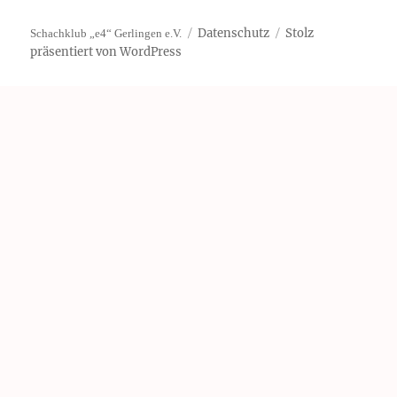
Datenschutz
Stolz
Schachklub „e4“ Gerlingen e.V.
präsentiert von WordPress