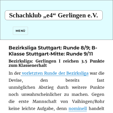
Schachklub „e4“ Gerlingen e.V.
MENÜ
Bezirksliga Stuttgart: Runde 8/9; B-
Klasse Stuttgart-Mitte: Runde 9/11
Bezirksliga: Gerlingen I reichen 3.5 Punkte
zum Klassenerhalt
In der
vorletzten Runde der Bezirksliga
war die
Devise, den bereits fast
unmöglichen Abstieg durch weitere Punkte
noch unwahrscheinlicher zu machen.
Gegen
die erste Mannschaft von Vaihingen/Rohr
keine leichte Aufgabe, denn
nominell
handelt