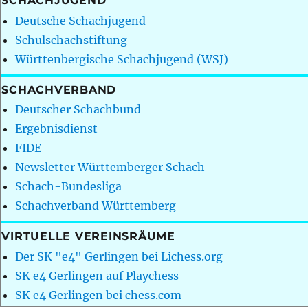
SCHACHJUGEND
Deutsche Schachjugend
Schulschachstiftung
Württenbergische Schachjugend (WSJ)
SCHACHVERBAND
Deutscher Schachbund
Ergebnisdienst
FIDE
Newsletter Württemberger Schach
Schach-Bundesliga
Schachverband Württemberg
VIRTUELLE VEREINSRÄUME
Der SK "e4" Gerlingen bei Lichess.org
SK e4 Gerlingen auf Playchess
SK e4 Gerlingen bei chess.com