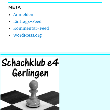
META
Anmelden
Eintrags-Feed
Kommentar-Feed
WordPress.org