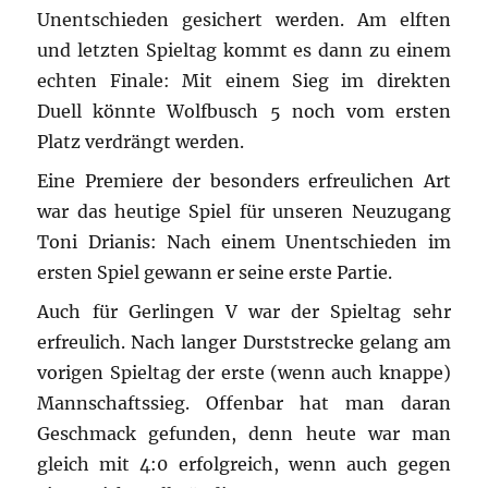
Unentschieden gesichert werden. Am elften
und letzten Spieltag kommt es dann zu einem
echten Finale: Mit einem Sieg im direkten
Duell könnte Wolfbusch 5 noch vom ersten
Platz verdrängt werden.
Eine Premiere der besonders erfreulichen Art
war das heutige Spiel für unseren Neuzugang
Toni Drianis: Nach einem Unentschieden im
ersten Spiel gewann er seine erste Partie.
Auch für Gerlingen V war der Spieltag sehr
erfreulich. Nach langer Durststrecke gelang am
vorigen Spieltag der erste (wenn auch knappe)
Mannschaftssieg. Offenbar hat man daran
Geschmack gefunden, denn heute war man
gleich mit 4:0 erfolgreich, wenn auch gegen