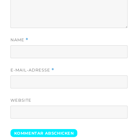
NAME
*
E-MAIL-ADRESSE
*
WEBSITE