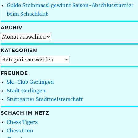
Guido Steinmassl gewinnt Saison-Abschlussturnier
beim Schachklub
ARCHIV
Archiv
KATEGORIEN
Kategorien
FREUNDE
Ski-Club Gerlingen
Stadt Gerlingen
Stuttgarter Stadtmeisterschaft
SCHACH IM NETZ
Chess Tigers
Chess.Com