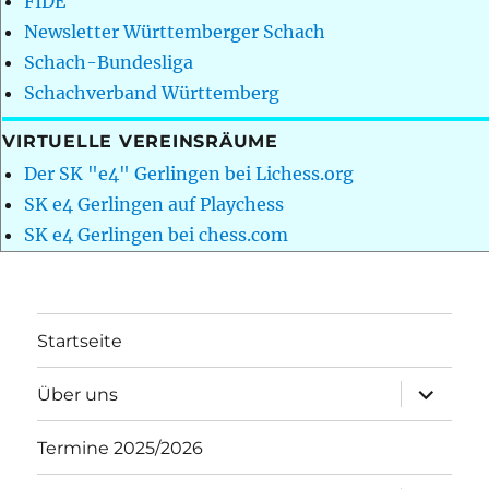
FIDE
Newsletter Württemberger Schach
Schach-Bundesliga
Schachverband Württemberg
VIRTUELLE VEREINSRÄUME
Der SK "e4" Gerlingen bei Lichess.org
SK e4 Gerlingen auf Playchess
SK e4 Gerlingen bei chess.com
Startseite
Unterme
Über uns
öffnen
Termine 2025/2026