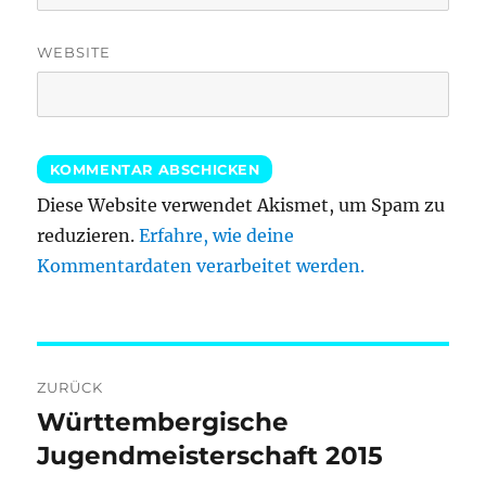
WEBSITE
Diese Website verwendet Akismet, um Spam zu
reduzieren.
Erfahre, wie deine
Kommentardaten verarbeitet werden.
Beitragsnavigation
ZURÜCK
Württembergische
Vorheriger
Beitrag:
Jugendmeisterschaft 2015