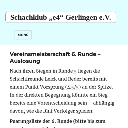
Schachklub „e4“ Gerlingen e.V.
MENÜ
Vereinsmeisterschaft 6. Runde –
Auslosung
Nach ihren Siegen in Runde 5 liegen die
Schachfreunde Leick und Reder bereits mit
einem Punkt Vorsprung (4.5/5) an der Spitze.
In der direkten Begegnung könnte ein Sieg
bereits eine Vorentscheidung sein – abhängig
davon, wie die fünf Verfolger spielen.
Paarungsliste der 6. Runde (bitte bis zum