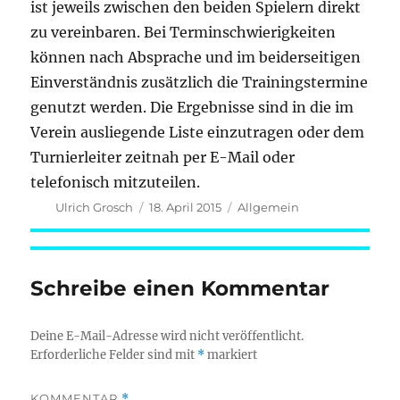
ist jeweils zwischen den beiden Spielern direkt
zu vereinbaren. Bei Terminschwierigkeiten
können nach Absprache und im beiderseitigen
Einverständnis zusätzlich die Trainingstermine
genutzt werden. Die Ergebnisse sind in die im
Verein ausliegende Liste einzutragen oder dem
Turnierleiter zeitnah per E-Mail oder
telefonisch mitzuteilen.
Autor
Veröffentlicht
Kategorien
Ulrich Grosch
18. April 2015
Allgemein
am
Schreibe einen Kommentar
Deine E-Mail-Adresse wird nicht veröffentlicht.
Erforderliche Felder sind mit
*
markiert
KOMMENTAR
*