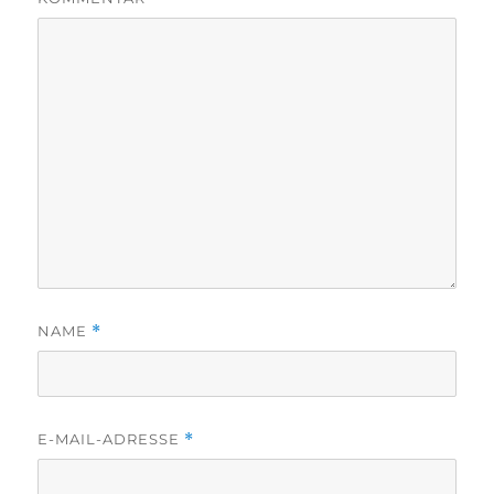
NAME
*
E-MAIL-ADRESSE
*