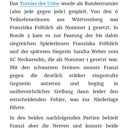
Das
Turnier der U18w
wurde als Rundenturnier
(also jede gegen jede) gespielt. Von den 6
Teilnehmerinnen aus Württemberg war
Franziska Fröhlich als Nummer 3 gesetzt. In
Runde 3 kam es zur Paarung der bis dahin
siegreichen Spielerinnen Franziska Fröhlich
und der späteren Siegerin Sandra Weber vom
SC Neckarsulm, die als Nummer 1 gesetzt war.
Mit den schwarzen Steinen musste Franzi
gegen die deutlich stärker eingestufte
Gegnerin antreten und beging in
unübersichtlicher Stellung dann leider den
entscheidenden Fehler, was zur Niederlage
führte.
In den beiden nachfolgenden Partien behielt
Franzi aber die Nerven und konnte beide