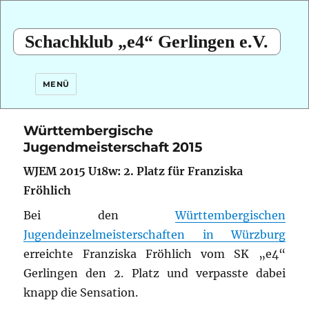
Schachklub „e4“ Gerlingen e.V.
MENÜ
Württembergische
Jugendmeisterschaft 2015
WJEM 2015 U18w: 2. Platz für Franziska
Fröhlich
Bei den
Württembergischen
Jugendeinzelmeisterschaften in Würzburg
erreichte Franziska Fröhlich vom SK „e4“
Gerlingen den 2. Platz und verpasste dabei
knapp die Sensation.