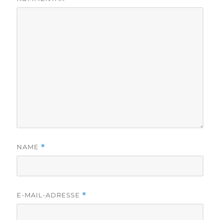
NAME
*
E-MAIL-ADRESSE
*