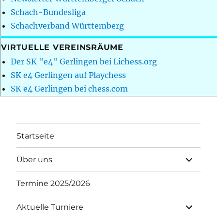
Schach-Bundesliga
Schachverband Württemberg
VIRTUELLE VEREINSRÄUME
Der SK "e4" Gerlingen bei Lichess.org
SK e4 Gerlingen auf Playchess
SK e4 Gerlingen bei chess.com
Startseite
Unterme
Über uns
öffnen
Termine 2025/2026
Unterme
Aktuelle Turniere
öffnen