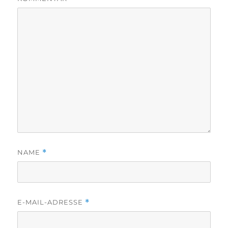
NAME
*
E-MAIL-ADRESSE
*