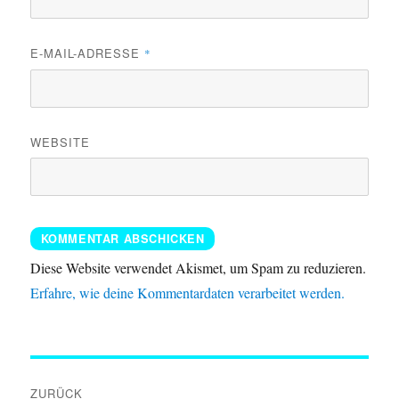
E-MAIL-ADRESSE
*
WEBSITE
Diese Website verwendet Akismet, um Spam zu reduzieren.
Erfahre, wie deine Kommentardaten verarbeitet werden.
Beitragsnavigation
ZURÜCK