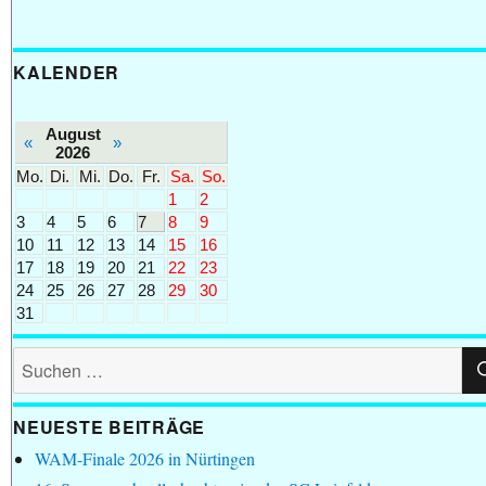
KALENDER
August
«
»
2026
Mo.
Di.
Mi.
Do.
Fr.
Sa.
So.
1
2
3
4
5
6
7
8
9
10
11
12
13
14
15
16
17
18
19
20
21
22
23
24
25
26
27
28
29
30
31
Suchen
nach:
NEUESTE BEITRÄGE
WAM-Finale 2026 in Nürtingen