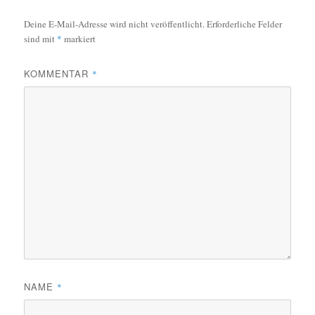
Deine E-Mail-Adresse wird nicht veröffentlicht.
Erforderliche Felder
sind mit
*
markiert
KOMMENTAR
*
NAME
*