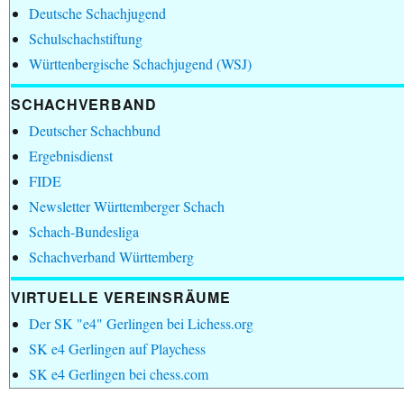
Deutsche Schachjugend
Schulschachstiftung
Württenbergische Schachjugend (WSJ)
SCHACHVERBAND
Deutscher Schachbund
Ergebnisdienst
FIDE
Newsletter Württemberger Schach
Schach-Bundesliga
Schachverband Württemberg
VIRTUELLE VEREINSRÄUME
Der SK "e4" Gerlingen bei Lichess.org
SK e4 Gerlingen auf Playchess
SK e4 Gerlingen bei chess.com