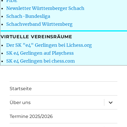
FIDE
Newsletter Württemberger Schach
Schach-Bundesliga
Schachverband Württemberg
VIRTUELLE VEREINSRÄUME
Der SK "e4" Gerlingen bei Lichess.org
SK e4 Gerlingen auf Playchess
SK e4 Gerlingen bei chess.com
Startseite
Unterme
Über uns
öffnen
Termine 2025/2026