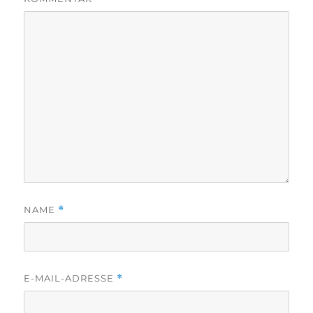
NAME
*
E-MAIL-ADRESSE
*