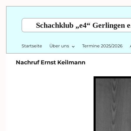
Schachklub „e4“ Gerlingen e
Startseite
Über uns
Termine 2025/2026
Nachruf Ernst Keilmann