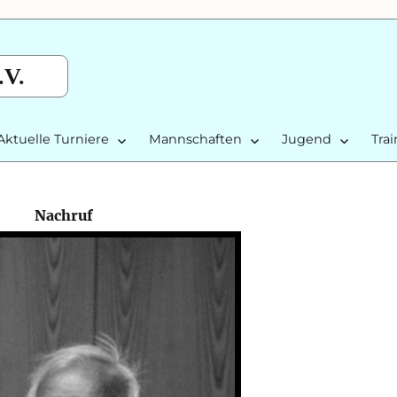
.V.
Aktuelle Turniere
Mannschaften
Jugend
Tra
Nachruf