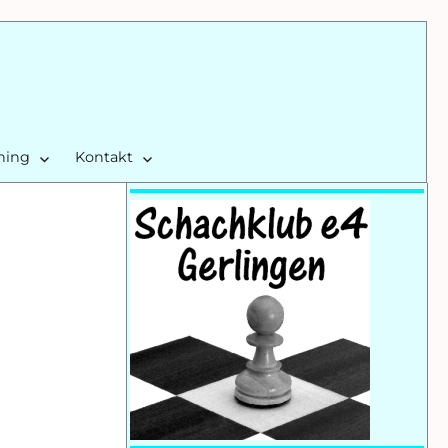
ining
Kontakt