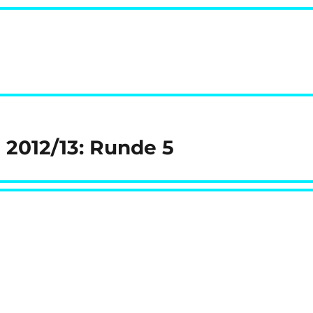
e 2012/13: Runde 5