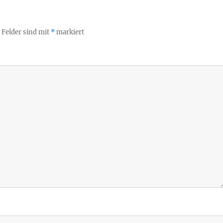
 Felder sind mit
*
markiert