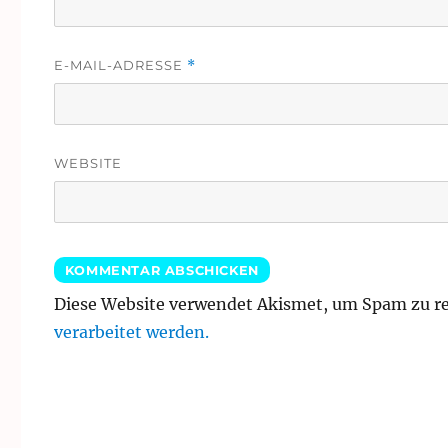
E-MAIL-ADRESSE
*
WEBSITE
Diese Website verwendet Akismet, um Spam zu r
verarbeitet werden.