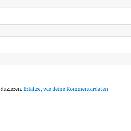
eduzieren.
Erfahre, wie deine Kommentardaten