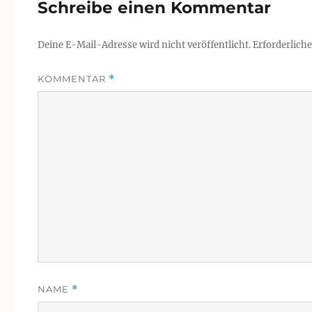
Schreibe einen Kommentar
Deine E-Mail-Adresse wird nicht veröffentlicht.
Erforderliche
KOMMENTAR
*
NAME
*