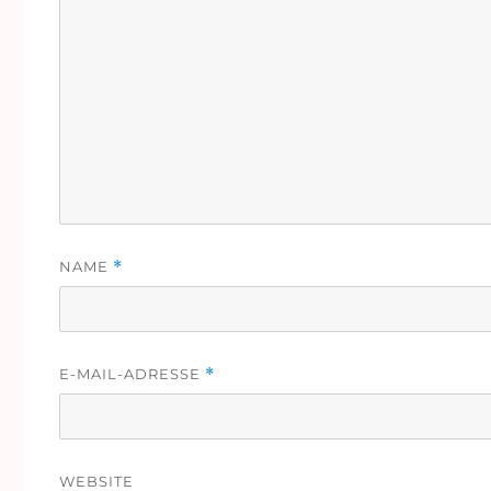
NAME
*
E-MAIL-ADRESSE
*
WEBSITE