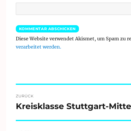
Diese Website verwendet Akismet, um Spam zu r
verarbeitet werden.
Beitragsnavigation
ZURÜCK
Kreisklasse Stuttgart-Mitte
Vorheriger
Beitrag: