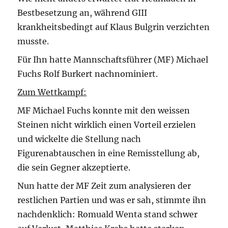
Bestbesetzung an, während GIII
krankheitsbedingt auf Klaus Bulgrin verzichten
musste.
Für Ihn hatte Mannschaftsführer (MF) Michael
Fuchs Rolf Burkert nachnominiert.
Zum Wettkampf:
MF Michael Fuchs konnte mit den weissen
Steinen nicht wirklich einen Vorteil erzielen
und wickelte die Stellung nach
Figurenabtauschen in eine Remisstellung ab,
die sein Gegner akzeptierte.
Nun hatte der MF Zeit zum analysieren der
restlichen Partien und was er sah, stimmte ihn
nachdenklich: Romuald Wenta stand schwer