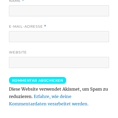
NAME
*
E-MAIL-ADRESSE
*
WEBSITE
Diese Website verwendet Akismet, um Spam zu
reduzieren.
Erfahre, wie deine
Kommentardaten verarbeitet werden.