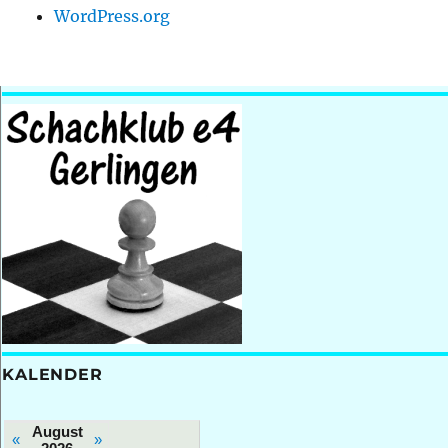
WordPress.org
KALENDER
August
«
»