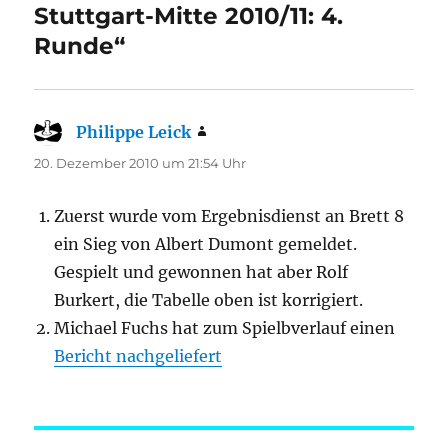
Stuttgart-Mitte 2010/11: 4.
Runde“
Philippe Leick
sagt:
20. Dezember 2010 um 21:54 Uhr
Zuerst wurde vom Ergebnisdienst an Brett 8
ein Sieg von Albert Dumont gemeldet.
Gespielt und gewonnen hat aber Rolf
Burkert, die Tabelle oben ist korrigiert.
Michael Fuchs hat zum Spielbverlauf einen
Bericht nachgeliefert