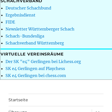
SCHACHVERBAND
Deutscher Schachbund
Ergebnisdienst
FIDE
Newsletter Württemberger Schach
Schach-Bundesliga
Schachverband Württemberg
VIRTUELLE VEREINSRÄUME
Der SK "e4" Gerlingen bei Lichess.org
SK e4 Gerlingen auf Playchess
SK e4 Gerlingen bei chess.com
Startseite
Unterme