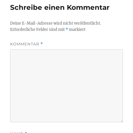
Schreibe einen Kommentar
Deine E-Mail-Adresse wird nicht veröffentlicht.
Erforderliche Felder sind mit
*
markiert
KOMMENTAR
*