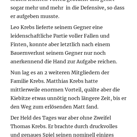
sogar mehr und mehr in die Defensive, so dass
er aufgeben musste.
Leo Krebs lieferte seinem Gegner eine
leidenschaftliche Partie voller Fallen und
Finten, konnte aber letztlich nach einem
Bauernverlust seinem Gegner nur noch
anerkennend die Hand zur Aufgabe reichen.
Nun lag es an 2 weiteren Mitgliedern der
Familie Krebs. Matthias Krebs hatte
mittlerweile enormen Vorteil, quälte aber die
Kiebitze etwas unnötig noch längere Zeit, bis er
den Weg zum erlösenden Matt fand.
Der Held des Tages war aber ohne Zweifel
Thomas Krebs. Er brachte durch druckvolles
und genaues Spiel seinen nominell einiges