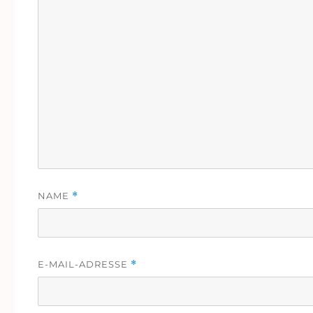
NAME
*
E-MAIL-ADRESSE
*