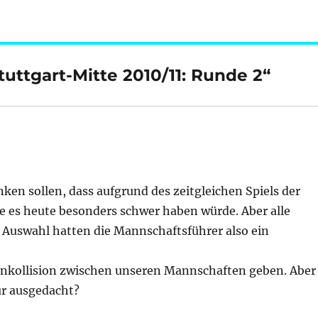
uttgart-Mitte 2010/11: Runde 2“
en sollen, dass aufgrund des zeitgleichen Spiels der
e es heute besonders schwer haben würde. Aber alle
r Auswahl hatten die Mannschaftsführer also ein
inkollision zwischen unseren Mannschaften geben. Aber
ur ausgedacht?