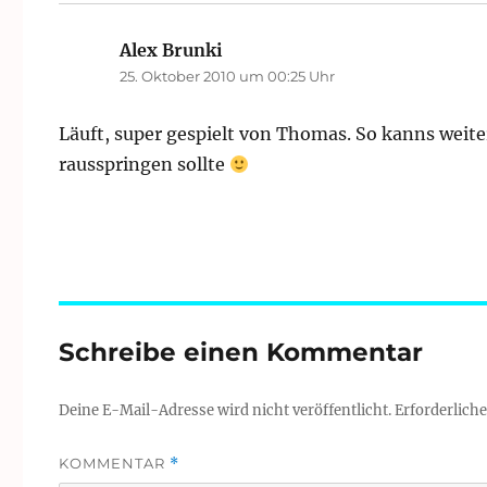
Alex Brunki
sagt:
25. Oktober 2010 um 00:25 Uhr
Läuft, super gespielt von Thomas. So kanns weit
rausspringen sollte
Schreibe einen Kommentar
Deine E-Mail-Adresse wird nicht veröffentlicht.
Erforderliche
KOMMENTAR
*