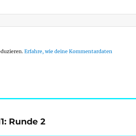
eduzieren.
Erfahre, wie deine Kommentardaten
11: Runde 2