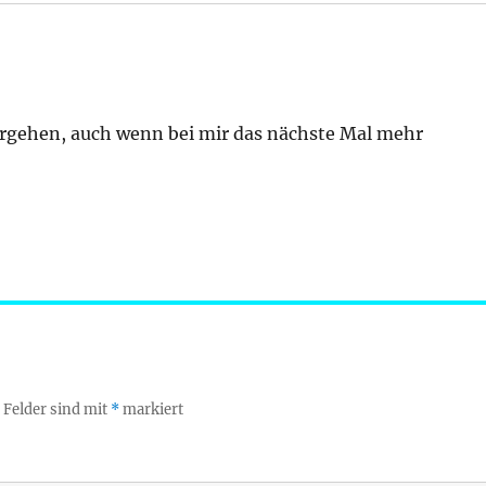
ergehen, auch wenn bei mir das nächste Mal mehr
 Felder sind mit
*
markiert