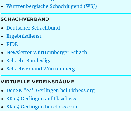
Württenbergische Schachjugend (WSJ)
SCHACHVERBAND
Deutscher Schachbund
Ergebnisdienst
FIDE
Newsletter Württemberger Schach
Schach-Bundesliga
Schachverband Württemberg
VIRTUELLE VEREINSRÄUME
Der SK "e4" Gerlingen bei Lichess.org
SK e4 Gerlingen auf Playchess
SK e4 Gerlingen bei chess.com