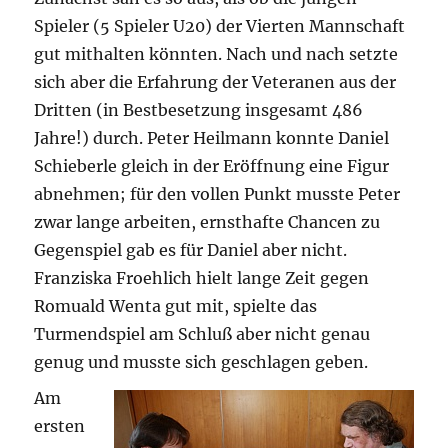
Spieler (5 Spieler U20) der Vierten Mannschaft
gut mithalten könnten. Nach und nach setzte
sich aber die Erfahrung der Veteranen aus der
Dritten (in Bestbesetzung insgesamt 486
Jahre!) durch. Peter Heilmann konnte Daniel
Schieberle gleich in der Eröffnung eine Figur
abnehmen; für den vollen Punkt musste Peter
zwar lange arbeiten, ernsthafte Chancen zu
Gegenspiel gab es für Daniel aber nicht.
Franziska Froehlich hielt lange Zeit gegen
Romuald Wenta gut mit, spielte das
Turmendspiel am Schluß aber nicht genau
genug und musste sich geschlagen geben.
Am
ersten