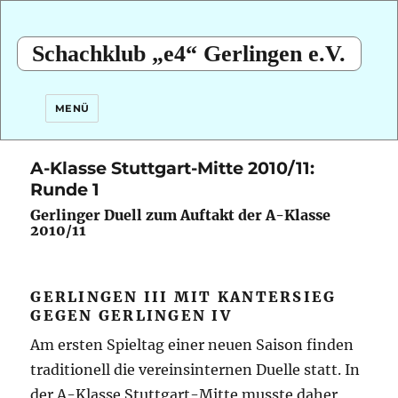
Schachklub „e4“ Gerlingen e.V.
MENÜ
A-Klasse Stuttgart-Mitte 2010/11:
Runde 1
Gerlinger Duell zum Auftakt der A-Klasse
2010/11
GERLINGEN III MIT KANTERSIEG
GEGEN GERLINGEN IV
Am ersten Spieltag einer neuen Saison finden
traditionell die vereinsinternen Duelle statt. In
der A-Klasse Stuttgart-Mitte musste daher