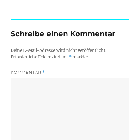
Schreibe einen Kommentar
Deine E-Mail-Adresse wird nicht veröffentlicht.
Erforderliche Felder sind mit
*
markiert
KOMMENTAR
*