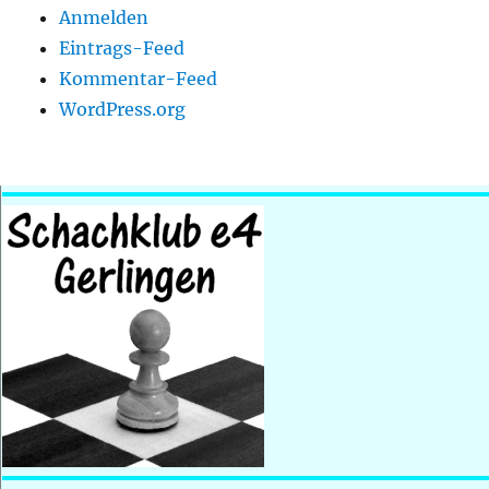
Anmelden
Eintrags-Feed
Kommentar-Feed
WordPress.org