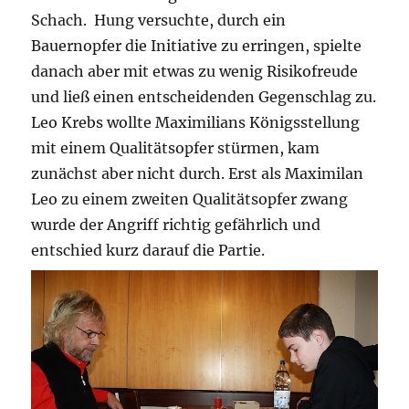
Schach. Hung versuchte, durch ein
Bauernopfer die Initiative zu erringen, spielte
danach aber mit etwas zu wenig Risikofreude
und ließ einen entscheidenden Gegenschlag zu.
Leo Krebs wollte Maximilians Königsstellung
mit einem Qualitätsopfer stürmen, kam
zunächst aber nicht durch. Erst als Maximilan
Leo zu einem zweiten Qualitätsopfer zwang
wurde der Angriff richtig gefährlich und
entschied kurz darauf die Partie.