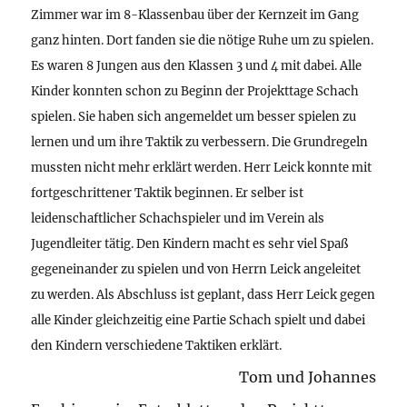
Zimmer war im 8-Klassenbau über der Kernzeit im Gang
ganz hinten. Dort fanden sie die nötige Ruhe um zu spielen.
Es waren 8 Jungen aus den Klassen 3 und 4 mit dabei. Alle
Kinder konnten schon zu Beginn der Projekttage Schach
spielen. Sie haben sich angemeldet um besser spielen zu
lernen und um ihre Taktik zu verbessern. Die Grundregeln
mussten nicht mehr erklärt werden. Herr Leick konnte mit
fortgeschrittener Taktik beginnen. Er selber ist
leidenschaftlicher Schachspieler und im Verein als
Jugendleiter tätig. Den Kindern macht es sehr viel Spaß
gegeneinander zu spielen und von Herrn Leick angeleitet
zu werden. Als Abschluss ist geplant, dass Herr Leick gegen
alle Kinder gleichzeitig eine Partie Schach spielt und dabei
den Kindern verschiedene Taktiken erklärt.
Tom und Johannes