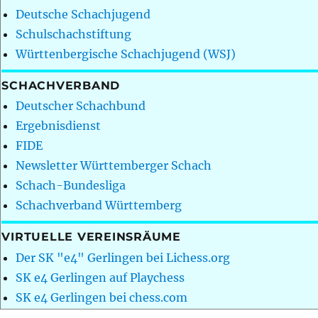
Deutsche Schachjugend
Schulschachstiftung
Württenbergische Schachjugend (WSJ)
SCHACHVERBAND
Deutscher Schachbund
Ergebnisdienst
FIDE
Newsletter Württemberger Schach
Schach-Bundesliga
Schachverband Württemberg
VIRTUELLE VEREINSRÄUME
Der SK "e4" Gerlingen bei Lichess.org
SK e4 Gerlingen auf Playchess
SK e4 Gerlingen bei chess.com