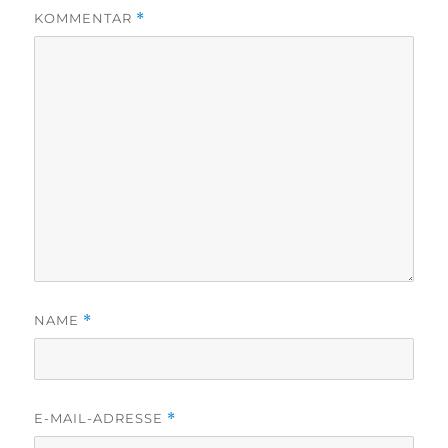
KOMMENTAR
*
NAME
*
E-MAIL-ADRESSE
*