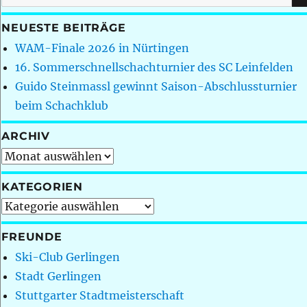
nach:
NEUESTE BEITRÄGE
WAM-Finale 2026 in Nürtingen
16. Sommerschnellschachturnier des SC Leinfelden
Guido Steinmassl gewinnt Saison-Abschlussturnier
beim Schachklub
ARCHIV
Archiv
KATEGORIEN
Kategorien
FREUNDE
Ski-Club Gerlingen
Stadt Gerlingen
Stuttgarter Stadtmeisterschaft