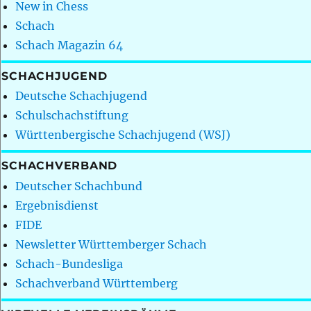
New in Chess
Schach
Schach Magazin 64
SCHACHJUGEND
Deutsche Schachjugend
Schulschachstiftung
Württenbergische Schachjugend (WSJ)
SCHACHVERBAND
Deutscher Schachbund
Ergebnisdienst
FIDE
Newsletter Württemberger Schach
Schach-Bundesliga
Schachverband Württemberg