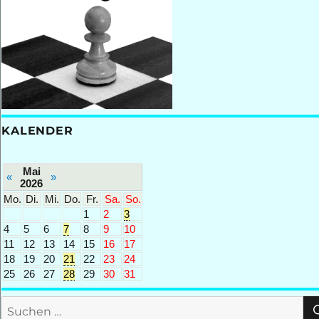
KALENDER
Mai
«
»
2026
Mo.
Di.
Mi.
Do.
Fr.
Sa.
So.
1
2
3
4
5
6
7
8
9
10
11
12
13
14
15
16
17
18
19
20
21
22
23
24
25
26
27
28
29
30
31
Suchen