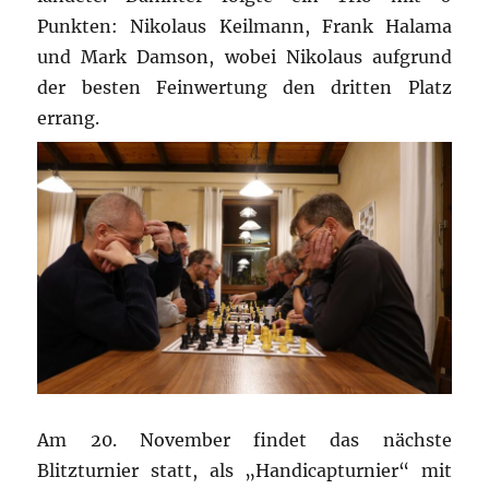
Punkten: Nikolaus Keilmann, Frank Halama
und Mark Damson, wobei Nikolaus aufgrund
der besten Feinwertung den dritten Platz
errang.
Am 20. November findet das nächste
Blitzturnier statt, als „Handicapturnier“ mit