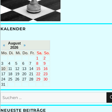
KALENDER
August
«
»
2026
Mo.
Di.
Mi.
Do.
Fr.
Sa.
So.
1
2
3
4
5
6
7
8
9
10
11
12
13
14
15
16
17
18
19
20
21
22
23
24
25
26
27
28
29
30
31
Suchen
nach:
NEUESTE BEITRÄGE