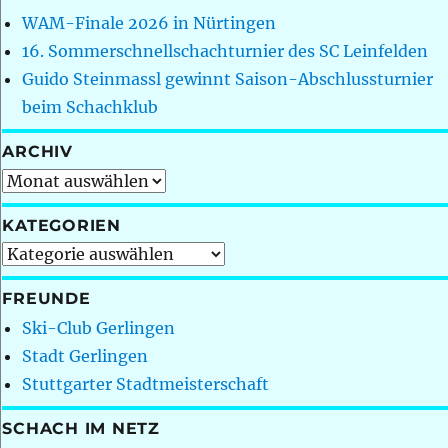
WAM-Finale 2026 in Nürtingen
16. Sommerschnellschachturnier des SC Leinfelden
Guido Steinmassl gewinnt Saison-Abschlussturnier
beim Schachklub
ARCHIV
Archiv
KATEGORIEN
Kategorien
FREUNDE
Ski-Club Gerlingen
Stadt Gerlingen
Stuttgarter Stadtmeisterschaft
SCHACH IM NETZ