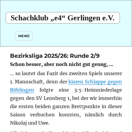
Schachklub „e4“ Gerlingen e.V.
MENÜ
Bezirksliga 2025/26: Runde 2/9
Schon besser, aber noch nicht gut genug, …
… so lautet das Fazit des zweiten Spiels unserer
1. Mannschaft, denn der
klaren Schlappe gegen
Böblingen
folgte eine 3:5-Heimniederlage
gegen den SV Leonberg 1, bei der wir immerhin
die ersten beiden ganzen Brettpunkte in dieser
Saison verbuchen konnten, nämlich durch
Nikolaj und Uwe.