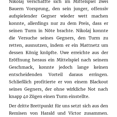
Nikolaj verschaffte sich im Mittelspiel zwei
Bauern Vorsprung, den sein junger, offensiv
aufspielender Gegner wieder wett machen
konnte, allerdings nur zu dem Preis, dass er
seinen Turm in Nöte brachte. Nikolaj konnte
die Versuche seines Gegners, den Turm zu
retten, ausnutzen, indem er ein Mattnetz um
dessen König knüpfte. Uwe erreichte aus der
Eröffnung heraus ein Mittelspiel nach seinem
Geschmack, konnte jedoch lange keinen
entscheidenden Vorteil daraus erringen.
Schließlich profitierte er von einem Blackout
seines Gegners, der ohne wirkliche Not nach
knapp 40 Zügen einen Turm einstellte.
Der dritte Brettpunkt für uns setzt sich aus den
Remisen von Harald und Victor zusammen.