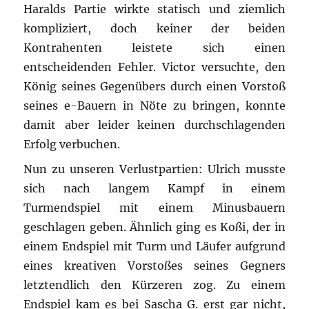
Haralds Partie wirkte statisch und ziemlich
kompliziert, doch keiner der beiden
Kontrahenten leistete sich einen
entscheidenden Fehler. Victor versuchte, den
König seines Gegenübers durch einen Vorstoß
seines e-Bauern in Nöte zu bringen, konnte
damit aber leider keinen durchschlagenden
Erfolg verbuchen.
Nun zu unseren Verlustpartien: Ulrich musste
sich nach langem Kampf in einem
Turmendspiel mit einem Minusbauern
geschlagen geben. Ähnlich ging es Koßi, der in
einem Endspiel mit Turm und Läufer aufgrund
eines kreativen Vorstoßes seines Gegners
letztendlich den Kürzeren zog. Zu einem
Endspiel kam es bei Sascha G. erst gar nicht,