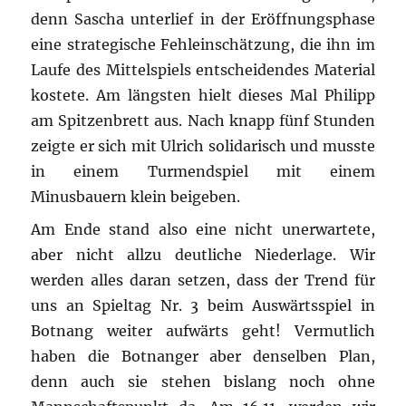
denn Sascha unterlief in der Eröffnungsphase
eine strategische Fehleinschätzung, die ihn im
Laufe des Mittelspiels entscheidendes Material
kostete. Am längsten hielt dieses Mal Philipp
am Spitzenbrett aus. Nach knapp fünf Stunden
zeigte er sich mit Ulrich solidarisch und musste
in einem Turmendspiel mit einem
Minusbauern klein beigeben.
Am Ende stand also eine nicht unerwartete,
aber nicht allzu deutliche Niederlage. Wir
werden alles daran setzen, dass der Trend für
uns an Spieltag Nr. 3 beim Auswärtsspiel in
Botnang weiter aufwärts geht! Vermutlich
haben die Botnanger aber denselben Plan,
denn auch sie stehen bislang noch ohne