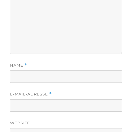
NAME
*
E-MAIL-ADRESSE
*
WEBSITE