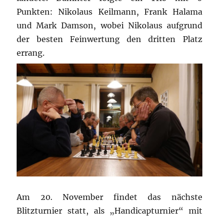
Punkten: Nikolaus Keilmann, Frank Halama
und Mark Damson, wobei Nikolaus aufgrund
der besten Feinwertung den dritten Platz
errang.
Am 20. November findet das nächste
Blitzturnier statt, als „Handicapturnier“ mit