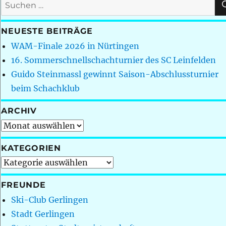
Suchen
nach:
NEUESTE BEITRÄGE
WAM-Finale 2026 in Nürtingen
16. Sommerschnellschachturnier des SC Leinfelden
Guido Steinmassl gewinnt Saison-Abschlussturnier
beim Schachklub
ARCHIV
Archiv
KATEGORIEN
Kategorien
FREUNDE
Ski-Club Gerlingen
Stadt Gerlingen