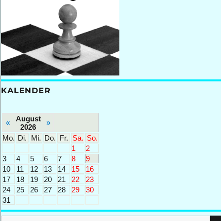
KALENDER
August
«
»
2026
Mo.
Di.
Mi.
Do.
Fr.
Sa.
So.
1
2
3
4
5
6
7
8
9
10
11
12
13
14
15
16
17
18
19
20
21
22
23
24
25
26
27
28
29
30
31