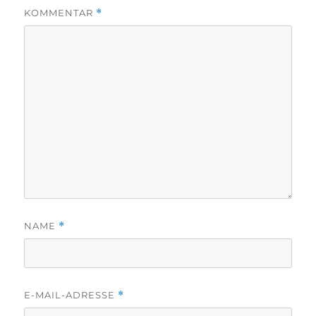
KOMMENTAR
*
NAME
*
E-MAIL-ADRESSE
*