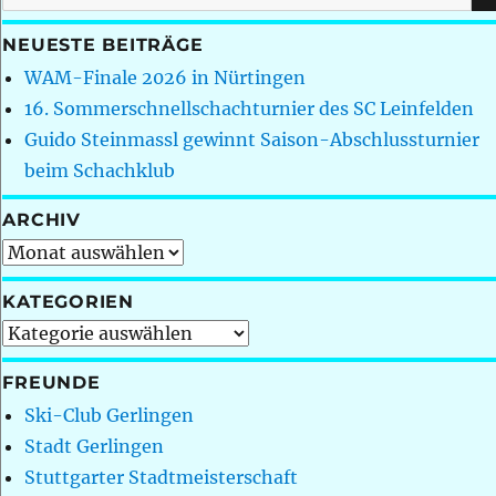
nach:
NEUESTE BEITRÄGE
WAM-Finale 2026 in Nürtingen
16. Sommerschnellschachturnier des SC Leinfelden
Guido Steinmassl gewinnt Saison-Abschlussturnier
beim Schachklub
ARCHIV
Archiv
KATEGORIEN
Kategorien
FREUNDE
Ski-Club Gerlingen
Stadt Gerlingen
Stuttgarter Stadtmeisterschaft