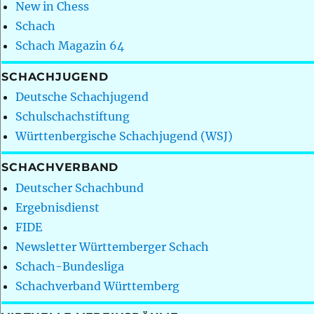
New in Chess
Schach
Schach Magazin 64
SCHACHJUGEND
Deutsche Schachjugend
Schulschachstiftung
Württenbergische Schachjugend (WSJ)
SCHACHVERBAND
Deutscher Schachbund
Ergebnisdienst
FIDE
Newsletter Württemberger Schach
Schach-Bundesliga
Schachverband Württemberg