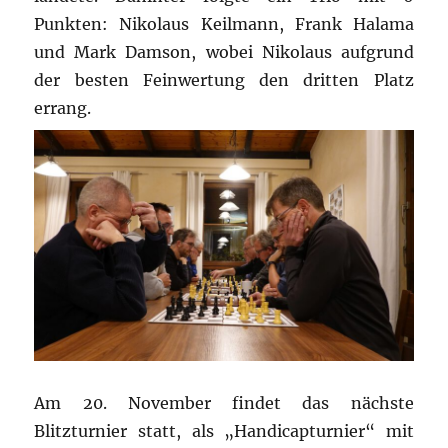
Punkten: Nikolaus Keilmann, Frank Halama
und Mark Damson, wobei Nikolaus aufgrund
der besten Feinwertung den dritten Platz
errang.
Am 20. November findet das nächste
Blitzturnier statt, als „Handicapturnier“ mit