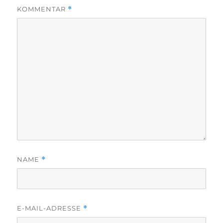
KOMMENTAR
*
NAME
*
E-MAIL-ADRESSE
*