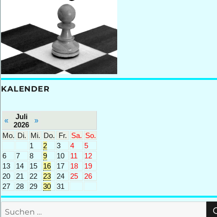
KALENDER
Juli
«
»
2026
Mo.
Di.
Mi.
Do.
Fr.
Sa.
So.
1
2
3
4
5
6
7
8
9
10
11
12
13
14
15
16
17
18
19
20
21
22
23
24
25
26
27
28
29
30
31
Suchen