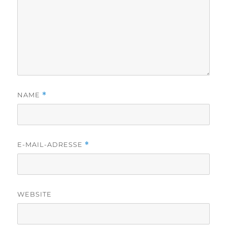
NAME
*
E-MAIL-ADRESSE
*
WEBSITE