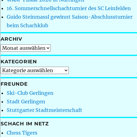
16. Sommerschnellschachturnier des SC Leinfelden
Guido Steinmassl gewinnt Saison-Abschlussturnier
beim Schachklub
ARCHIV
Archiv
KATEGORIEN
Kategorien
FREUNDE
Ski-Club Gerlingen
Stadt Gerlingen
Stuttgarter Stadtmeisterschaft
SCHACH IM NETZ
Chess Tigers