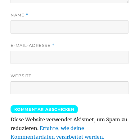
NAME
*
E-MAIL-ADRESSE
*
WEBSITE
Diese Website verwendet Akismet, um Spam zu
reduzieren.
Erfahre, wie deine
Kommentardaten verarbeitet werden.