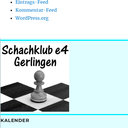
Eintrags-Feed
Kommentar-Feed
WordPress.org
KALENDER