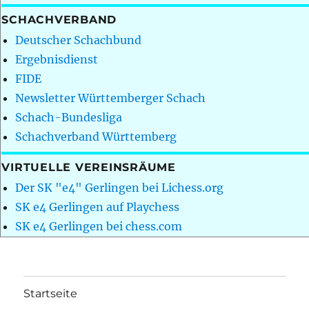
SCHACHVERBAND
Deutscher Schachbund
Ergebnisdienst
FIDE
Newsletter Württemberger Schach
Schach-Bundesliga
Schachverband Württemberg
VIRTUELLE VEREINSRÄUME
Der SK "e4" Gerlingen bei Lichess.org
SK e4 Gerlingen auf Playchess
SK e4 Gerlingen bei chess.com
Startseite