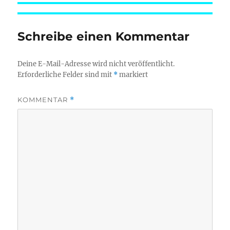
am
Schreibe einen Kommentar
Deine E-Mail-Adresse wird nicht veröffentlicht.
Erforderliche Felder sind mit
*
markiert
KOMMENTAR
*