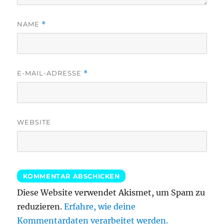
NAME
*
E-MAIL-ADRESSE
*
WEBSITE
Diese Website verwendet Akismet, um Spam zu
reduzieren.
Erfahre, wie deine
Kommentardaten verarbeitet werden.