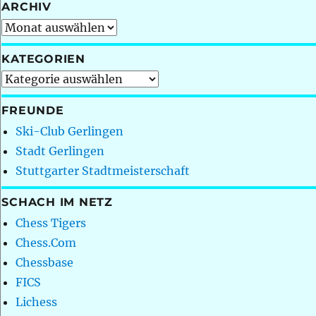
ARCHIV
Archiv
KATEGORIEN
Kategorien
FREUNDE
Ski-Club Gerlingen
Stadt Gerlingen
Stuttgarter Stadtmeisterschaft
SCHACH IM NETZ
Chess Tigers
Chess.Com
Chessbase
FICS
Lichess