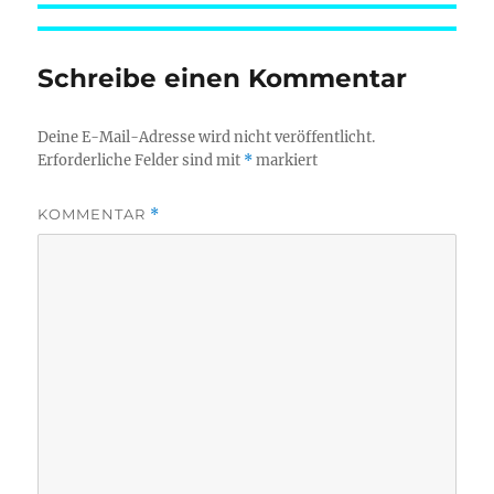
am
Schreibe einen Kommentar
Deine E-Mail-Adresse wird nicht veröffentlicht.
Erforderliche Felder sind mit
*
markiert
KOMMENTAR
*