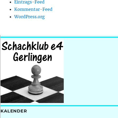
Eintrags-Feed
Kommentar-Feed
WordPress.org
KALENDER