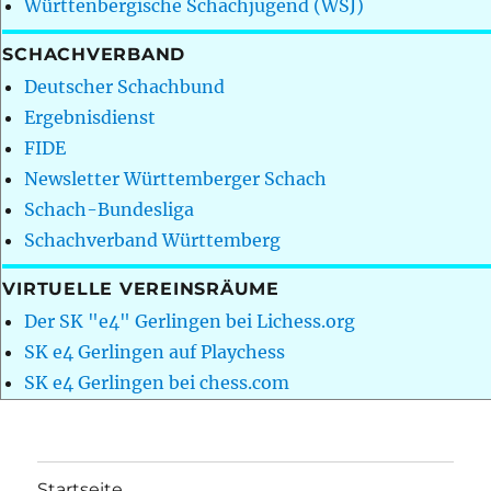
Württenbergische Schachjugend (WSJ)
SCHACHVERBAND
Deutscher Schachbund
Ergebnisdienst
FIDE
Newsletter Württemberger Schach
Schach-Bundesliga
Schachverband Württemberg
VIRTUELLE VEREINSRÄUME
Der SK "e4" Gerlingen bei Lichess.org
SK e4 Gerlingen auf Playchess
SK e4 Gerlingen bei chess.com
Startseite