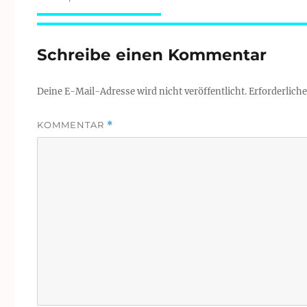
Schreibe einen Kommentar
Deine E-Mail-Adresse wird nicht veröffentlicht.
Erforderliche
KOMMENTAR
*