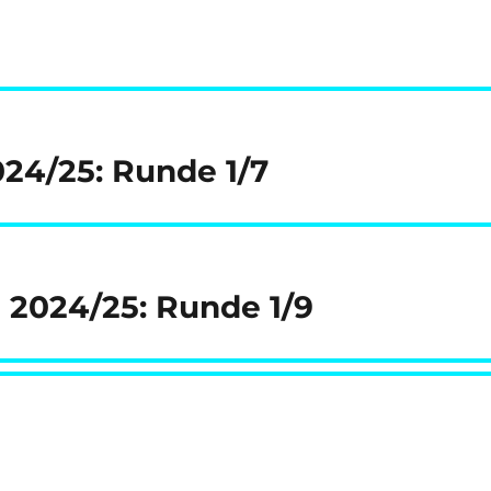
024/25: Runde 1/7
e 2024/25: Runde 1/9