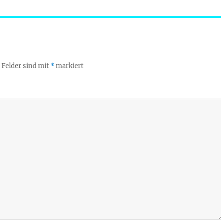
 Felder sind mit
*
markiert