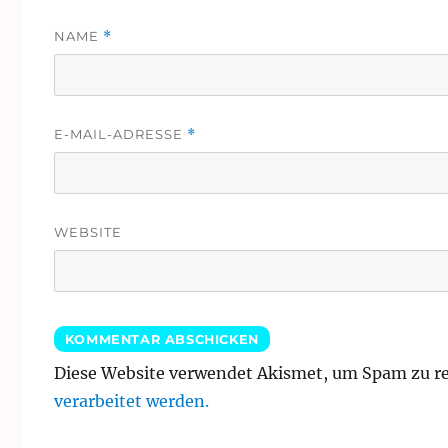
NAME
*
E-MAIL-ADRESSE
*
WEBSITE
Diese Website verwendet Akismet, um Spam zu r
verarbeitet werden.