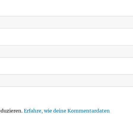
eduzieren.
Erfahre, wie deine Kommentardaten