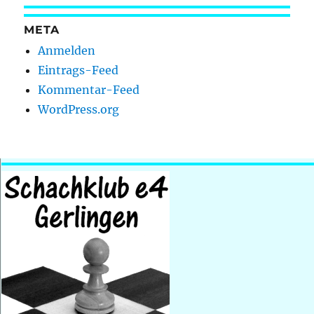
META
Anmelden
Eintrags-Feed
Kommentar-Feed
WordPress.org