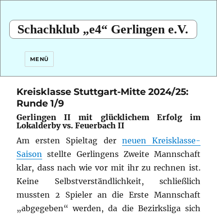
Schachklub „e4“ Gerlingen e.V.
MENÜ
Kreisklasse Stuttgart-Mitte 2024/25:
Runde 1/9
Gerlingen II mit glücklichem Erfolg im
Lokalderby vs. Feuerbach II
Am ersten Spieltag der
neuen Kreisklasse-
Saison
stellte Gerlingens Zweite Mannschaft
klar, dass nach wie vor mit ihr zu rechnen ist.
Keine Selbstverständlichkeit, schließlich
mussten 2 Spieler an die Erste Mannschaft
„abgegeben“ werden, da die Bezirksliga sich