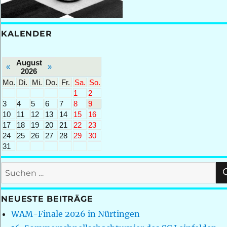
KALENDER
August
«
»
2026
Mo.
Di.
Mi.
Do.
Fr.
Sa.
So.
1
2
3
4
5
6
7
8
9
10
11
12
13
14
15
16
17
18
19
20
21
22
23
24
25
26
27
28
29
30
31
Suchen
nach:
NEUESTE BEITRÄGE
WAM-Finale 2026 in Nürtingen