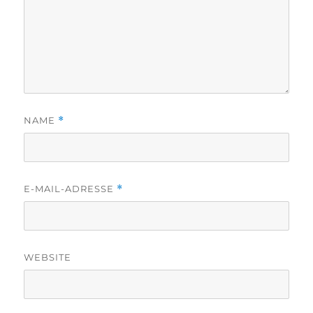
NAME
*
E-MAIL-ADRESSE
*
WEBSITE