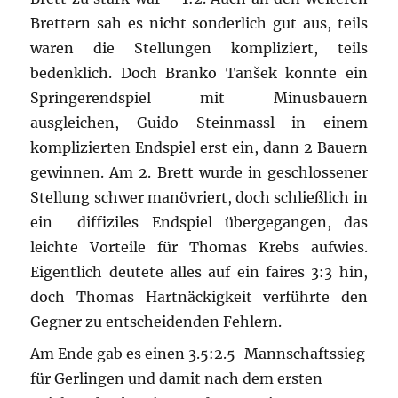
Brettern sah es nicht sonderlich gut aus, teils
waren die Stellungen kompliziert, teils
bedenklich. Doch Branko Tanšek konnte ein
Springerendspiel mit Minusbauern
ausgleichen, Guido Steinmassl in einem
komplizierten Endspiel erst ein, dann 2 Bauern
gewinnen. Am 2. Brett wurde in geschlossener
Stellung schwer manövriert, doch schließlich in
ein diffiziles Endspiel übergegangen, das
leichte Vorteile für Thomas Krebs aufwies.
Eigentlich deutete alles auf ein faires 3:3 hin,
doch Thomas Hartnäckigkeit verführte den
Gegner zu entscheidenden Fehlern.
Am Ende gab es einen 3.5:2.5-Mannschaftssieg
für Gerlingen und damit nach dem ersten