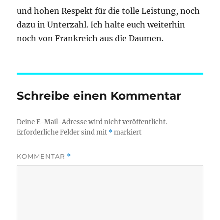
und hohen Respekt für die tolle Leistung, noch
dazu in Unterzahl. Ich halte euch weiterhin
noch von Frankreich aus die Daumen.
Schreibe einen Kommentar
Deine E-Mail-Adresse wird nicht veröffentlicht.
Erforderliche Felder sind mit
*
markiert
KOMMENTAR
*