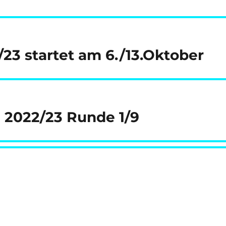
23 startet am 6./13.Oktober
e 2022/23 Runde 1/9