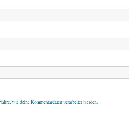
fahre, wie deine Kommentardaten verarbeitet werden.