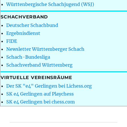
Württenbergische Schachjugend (WSJ)
SCHACHVERBAND
Deutscher Schachbund
Ergebnisdienst
FIDE
Newsletter Württemberger Schach
Schach-Bundesliga
Schachverband Württemberg
VIRTUELLE VEREINSRÄUME
Der SK "e4" Gerlingen bei Lichess.org
SK e4 Gerlingen auf Playchess
SK e4 Gerlingen bei chess.com