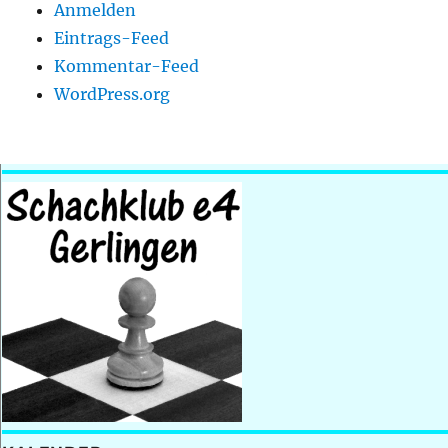
Anmelden
Eintrags-Feed
Kommentar-Feed
WordPress.org