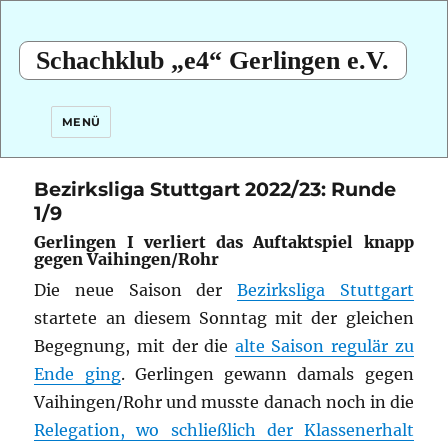
Schachklub „e4“ Gerlingen e.V.
MENÜ
Bezirksliga Stuttgart 2022/23: Runde
1/9
Gerlingen I verliert das Auftaktspiel knapp
gegen Vaihingen/Rohr
Die neue Saison der
Bezirksliga Stuttgart
startete an diesem Sonntag mit der gleichen
Begegnung, mit der die
alte Saison regulär zu
Ende ging
. Gerlingen gewann damals gegen
Vaihingen/Rohr und musste danach noch in die
Relegation, wo schließlich der Klassenerhalt